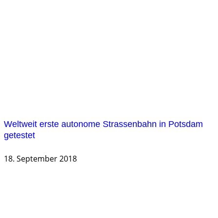
Weltweit erste autonome Strassenbahn in Potsdam
getestet
18. September 2018