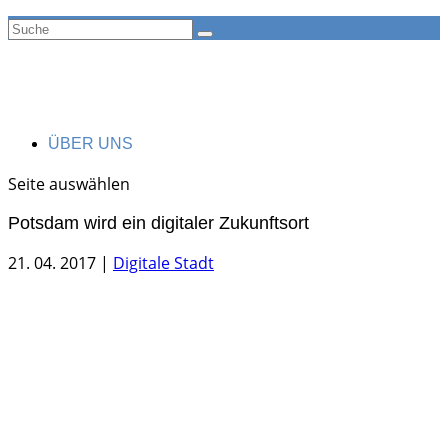
ÜBER UNS
Seite auswählen
Potsdam wird ein digitaler Zukunftsort
21. 04. 2017
|
Digitale Stadt