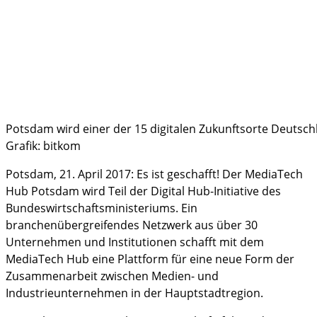
Potsdam wird einer der 15 digitalen Zukunftsorte Deutsch
Grafik: bitkom
Potsdam, 21. April 2017: Es ist geschafft! Der MediaTech
Hub Potsdam wird Teil der Digital Hub-Initiative des
Bundeswirtschaftsministeriums. Ein
branchenübergreifendes Netzwerk aus über 30
Unternehmen und Institutionen schafft mit dem
MediaTech Hub eine Plattform für eine neue Form der
Zusammenarbeit zwischen Medien- und
Industrieunternehmen in der Hauptstadtregion.