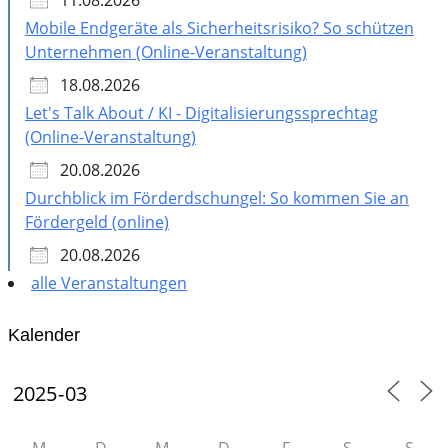
11.08.2026
Mobile Endgeräte als Sicherheitsrisiko? So schützen
Unternehmen (Online-Veranstaltung)
18.08.2026
Let's Talk About / KI - Digitalisierungssprechtag
(Online-Veranstaltung)
20.08.2026
Durchblick im Förderdschungel: So kommen Sie an
Fördergeld (online)
20.08.2026
alle Veranstaltungen
Kalender