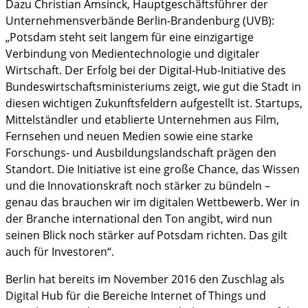
Dazu Christian Amsinck, Hauptgeschäftsführer der
Unternehmensverbände Berlin-Brandenburg (UVB):
„Potsdam steht seit langem für eine einzigartige
Verbindung von Medientechnologie und digitaler
Wirtschaft. Der Erfolg bei der Digital-Hub-Initiative des
Bundeswirtschaftsministeriums zeigt, wie gut die Stadt in
diesen wichtigen Zukunftsfeldern aufgestellt ist. Startups,
Mittelständler und etablierte Unternehmen aus Film,
Fernsehen und neuen Medien sowie eine starke
Forschungs- und Ausbildungslandschaft prägen den
Standort. Die Initiative ist eine große Chance, das Wissen
und die Innovationskraft noch stärker zu bündeln –
genau das brauchen wir im digitalen Wettbewerb. Wer in
der Branche international den Ton angibt, wird nun
seinen Blick noch stärker auf Potsdam richten. Das gilt
auch für Investoren“.
Berlin hat bereits im November 2016 den Zuschlag als
Digital Hub für die Bereiche Internet of Things und