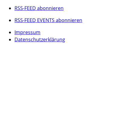
RSS-FEED abonnieren
RSS-FEED EVENTS abonnieren
Impressum
Datenschutzerklärung