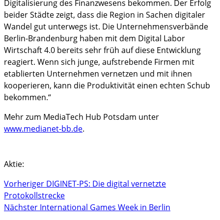
Digitalisierung des Finanzwesens bekommen. Der Erfolg
beider Städte zeigt, dass die Region in Sachen digitaler
Wandel gut unterwegs ist. Die Unternehmensverbände
Berlin-Brandenburg haben mit dem Digital Labor
Wirtschaft 4.0 bereits sehr früh auf diese Entwicklung
reagiert. Wenn sich junge, aufstrebende Firmen mit
etablierten Unternehmen vernetzen und mit ihnen
kooperieren, kann die Produktivität einen echten Schub
bekommen.“
Mehr zum MediaTech Hub Potsdam unter
www.medianet-bb.de
.
Aktie:
Vorheriger
DIGINET-PS: Die digital vernetzte
Protokollstrecke
Nächster
International Games Week in Berlin