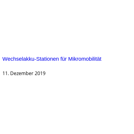
Wechselakku-Stationen für Mikromobilität
11. Dezember 2019