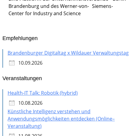
Brandenburg und des Werner-von- Siemens-
Center for Industry and
Science
Empfehlungen
Brandenburger Digitaltag x Wildauer Verwaltungstag
10.09.2026
Veranstaltungen
Health-IT Talk: Robotik (hybrid)
10.08.2026
Künstliche Intelligenz verstehen und
Anwendungsmöglichkeiten entdecken (Online–
Veranstaltung)