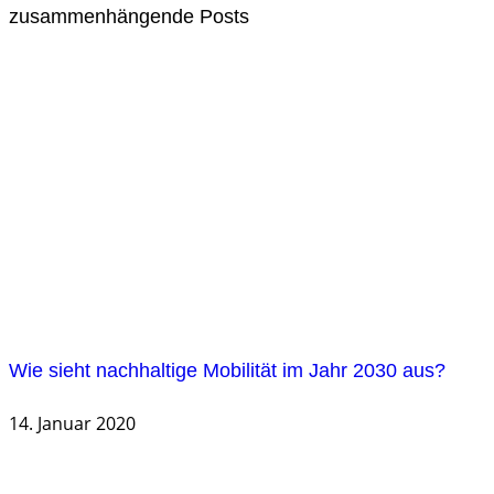
zusammenhängende Posts
Wie sieht nachhaltige Mobilität im Jahr 2030 aus?
14. Januar 2020