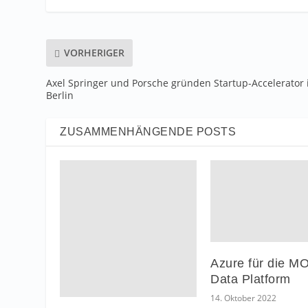
VORHERIGER
Axel Springer und Porsche gründen Startup-Accelerator 
Berlin
ZUSAMMENHÄNGENDE POSTS
Azure für die M
Data Platform
14. Oktober 2022