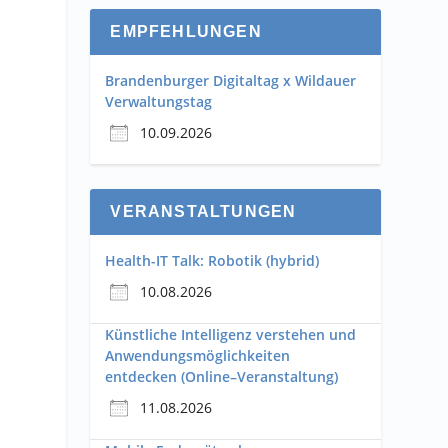
EMPFEHLUNGEN
Brandenburger Digitaltag x Wildauer
Verwaltungstag
10.09.2026
VERANSTALTUNGEN
Health-IT Talk: Robotik (hybrid)
10.08.2026
Künstliche Intelligenz verstehen und
Anwendungsmöglichkeiten
entdecken (Online–Veranstaltung)
11.08.2026