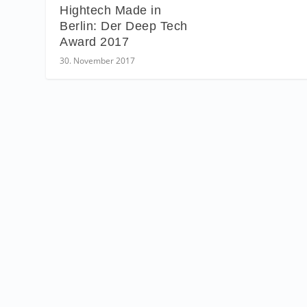
Hightech Made in
Berlin: Der Deep Tech
Award 2017
30. November 2017