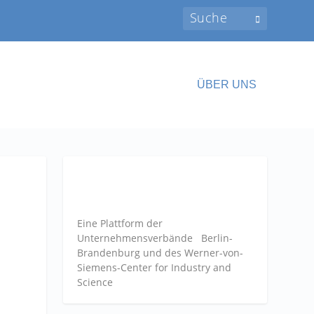
ÜBER UNS
Eine Plattform der
Unternehmensverbände
Berlin-
Brandenburg und des Werner-von-
Siemens-Center for Industry and
Science