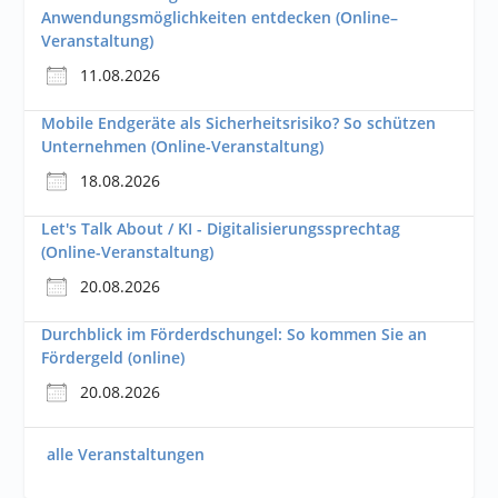
Anwendungsmöglichkeiten entdecken (Online–
Veranstaltung)
11.08.2026
Mobile Endgeräte als Sicherheitsrisiko? So schützen
Unternehmen (Online-Veranstaltung)
18.08.2026
Let's Talk About / KI - Digitalisierungssprechtag
(Online-Veranstaltung)
20.08.2026
Durchblick im Förderdschungel: So kommen Sie an
Fördergeld (online)
20.08.2026
alle Veranstaltungen