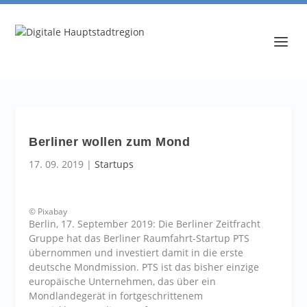
Berliner wollen zum Mond
17. 09. 2019
|
Startups
© Pixabay
Berlin, 17. September 2019: Die Berliner Zeitfracht
Gruppe hat das Berliner Raumfahrt-Startup PTS
übernommen und investiert damit in die erste
deutsche Mondmission. PTS ist das bisher einzige
europäische Unternehmen, das über ein
Mondlandegerät in fortgeschrittenem