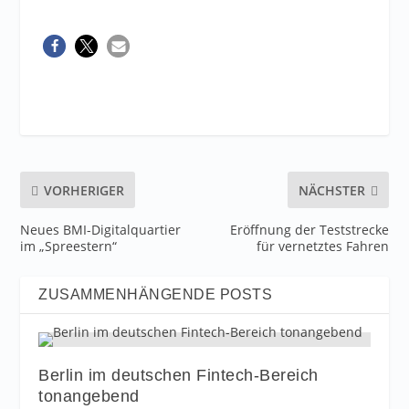
VORHERIGER
NÄCHSTER
Neues BMI-Digitalquartier
Eröffnung der Teststrecke
im „Spreestern“
für vernetztes Fahren
ZUSAMMENHÄNGENDE POSTS
Berlin im deutschen Fintech-Bereich
tonangebend