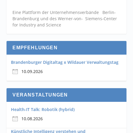
Eine Plattform der
Unternehmensverbände
Berlin-
Brandenburg und des Werner-von- Siemens-Center
for Industry and
Science
EMPFEHLUNGEN
Brandenburger Digitaltag x Wildauer Verwaltungstag
10.09.2026
VERANSTALTUNGEN
Health-IT Talk: Robotik (hybrid)
10.08.2026
Künstliche Intelligenz verstehen und