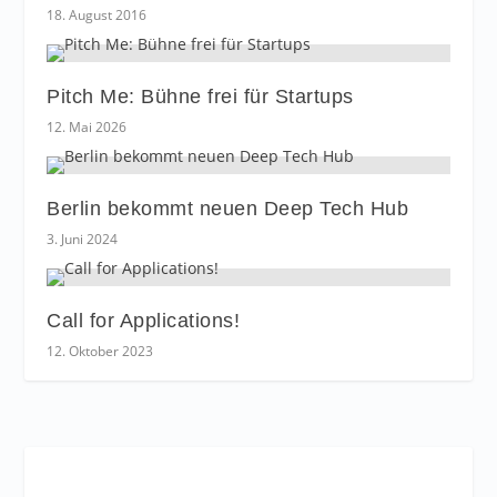
18. August 2016
Pitch Me: Bühne frei für Startups
12. Mai 2026
Berlin bekommt neuen Deep Tech Hub
3. Juni 2024
Call for Applications!
12. Oktober 2023