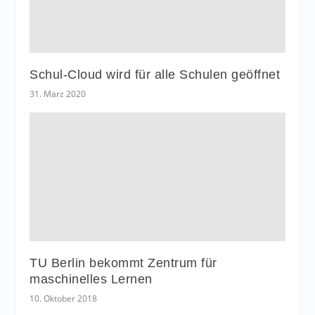
Schul-Cloud wird für alle Schulen geöffnet
31. März 2020
TU Berlin bekommt Zentrum für
maschinelles Lernen
10. Oktober 2018