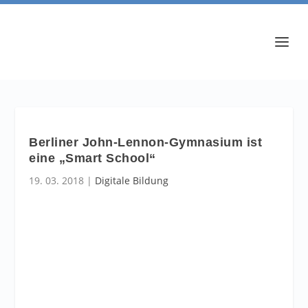
Berliner John-Lennon-Gymnasium ist
eine „Smart School“
19. 03. 2018
|
Digitale Bildung