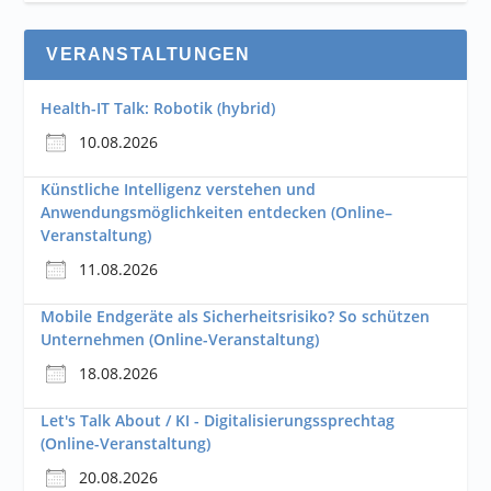
VERANSTALTUNGEN
Health-IT Talk: Robotik (hybrid)
10.08.2026
Künstliche Intelligenz verstehen und
Anwendungsmöglichkeiten entdecken (Online–
Veranstaltung)
11.08.2026
Mobile Endgeräte als Sicherheitsrisiko? So schützen
Unternehmen (Online-Veranstaltung)
18.08.2026
Let's Talk About / KI - Digitalisierungssprechtag
(Online-Veranstaltung)
20.08.2026