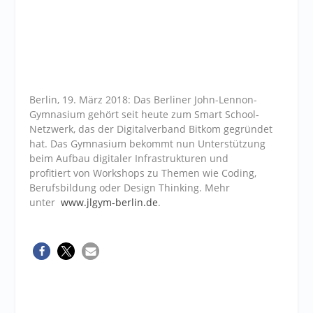
Berlin, 19. März 2018: Das Berliner John-Lennon-
Gymnasium gehört seit heute zum Smart School-
Netzwerk, das der Digitalverband Bitkom gegründet
hat. Das Gymnasium bekommt nun Unterstützung
beim Aufbau digitaler Infrastrukturen und
profitiert von Workshops zu Themen wie Coding,
Berufsbildung oder Design Thinking. Mehr
unter
www.jlgym-berlin.de
.