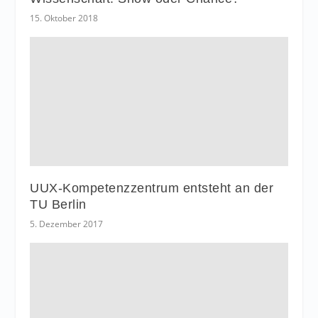
15. Oktober 2018
UUX-Kompetenzzentrum entsteht an der
TU Berlin
5. Dezember 2017