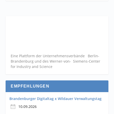
Eine Plattform der
Unternehmensverbände
Berlin-
Brandenburg und des Werner-von- Siemens-Center
for Industry and
Science
EMPFEHLUNGEN
Brandenburger Digitaltag x Wildauer Verwaltungstag
10.09.2026