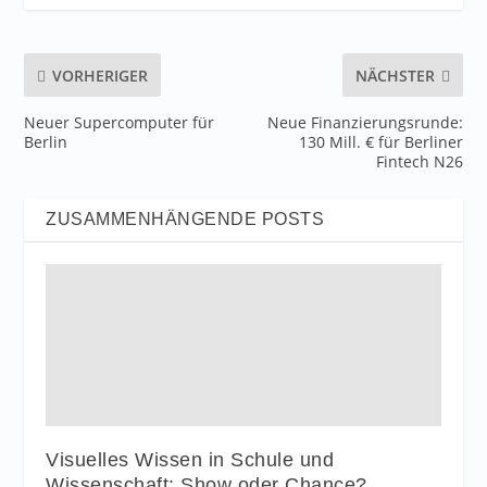
VORHERIGER
NÄCHSTER
Neuer Supercomputer für
Neue Finanzierungsrunde:
Berlin
130 Mill. € für Berliner
Fintech N26
ZUSAMMENHÄNGENDE POSTS
Visuelles Wissen in Schule und
Wissenschaft: Show oder Chance?