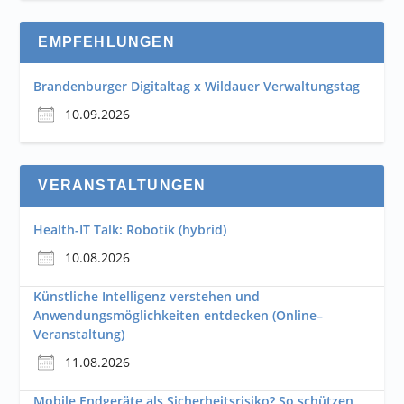
EMPFEHLUNGEN
Brandenburger Digitaltag x Wildauer Verwaltungstag
10.09.2026
VERANSTALTUNGEN
Health-IT Talk: Robotik (hybrid)
10.08.2026
Künstliche Intelligenz verstehen und
Anwendungsmöglichkeiten entdecken (Online–
Veranstaltung)
11.08.2026
Mobile Endgeräte als Sicherheitsrisiko? So schützen