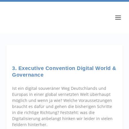
3. Executive Convention Digital World &
Governance
Ist ein digital souveräner Weg Deutschlands und
Europas in einer global vernetzten Welt überhaupt
möglich und wenn ja wie? Welche Voraussetzungen
braucht es dafür und gehen die bisherigen Schritte
in die richtige Richtung? Feststeht: was die
Digitalisierung anbelangt hinken wir leider in vielen
Feldern hinterher.