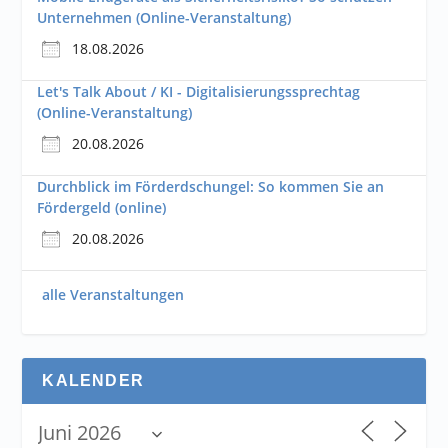
Unternehmen (Online-Veranstaltung)
18.08.2026
Let's Talk About / KI - Digitalisierungssprechtag
(Online-Veranstaltung)
20.08.2026
Durchblick im Förderdschungel: So kommen Sie an
Fördergeld (online)
20.08.2026
alle Veranstaltungen
KALENDER