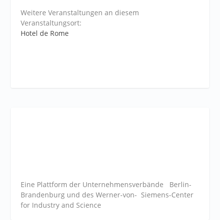
Weitere Veranstaltungen an diesem
Veranstaltungsort:
Hotel de Rome
Eine Plattform der
Unternehmensverbände
Berlin-
Brandenburg und des Werner-von- Siemens-Center
for Industry and
Science