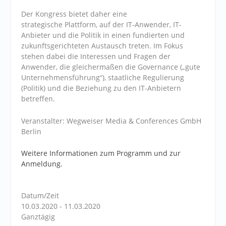
Der Kongress bietet daher eine
strategische Plattform, auf der IT-Anwender, IT-
Anbieter und die Politik in einen fundierten und
zukunftsgerichteten Austausch treten. Im Fokus
stehen dabei die Interessen und Fragen der
Anwender, die gleichermaßen die Governance („gute
Unternehmensführung“), staatliche Regulierung
(Politik) und die Beziehung zu den IT-Anbietern
betreffen.
Veranstalter: Wegweiser Media & Conferences GmbH
Berlin
Weitere Informationen zum Programm und zur
Anmeldung.
Datum/Zeit
10.03.2020 - 11.03.2020
Ganztägig