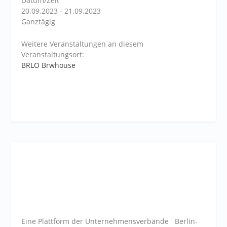
Datum/Zeit
20.09.2023 - 21.09.2023
Ganztägig
Weitere Veranstaltungen an diesem
Veranstaltungsort:
BRLO Brwhouse
Eine Plattform der
Unternehmensverbände
Berlin-