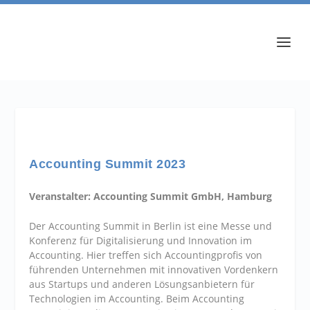
Accounting Summit 2023
Veranstalter: Accounting Summit GmbH, Hamburg
Der Accounting Summit in Berlin ist eine Messe und
Konferenz für Digitalisierung und Innovation im
Accounting. Hier treffen sich Accountingprofis von
führenden Unternehmen mit innovativen Vordenkern
aus Startups und anderen Lösungsanbietern für
Technologien im Accounting. Beim Accounting