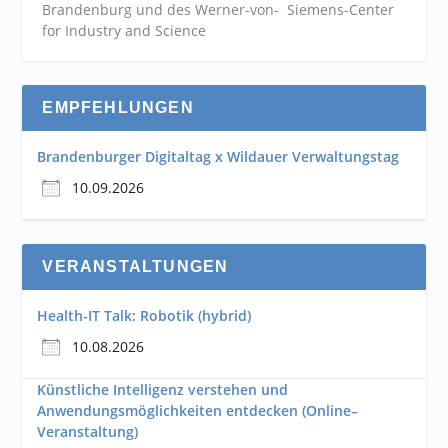
Brandenburg und des Werner-von- Siemens-Center
for Industry and
Science
EMPFEHLUNGEN
Brandenburger Digitaltag x Wildauer Verwaltungstag
10.09.2026
VERANSTALTUNGEN
Health-IT Talk: Robotik (hybrid)
10.08.2026
Künstliche Intelligenz verstehen und
Anwendungsmöglichkeiten entdecken (Online–
Veranstaltung)