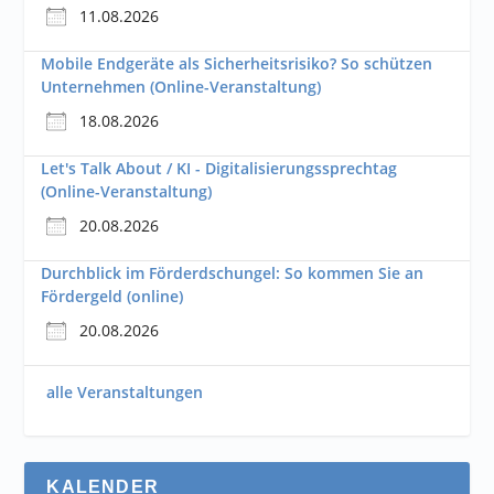
11.08.2026
Mobile Endgeräte als Sicherheitsrisiko? So schützen
Unternehmen (Online-Veranstaltung)
18.08.2026
Let's Talk About / KI - Digitalisierungssprechtag
(Online-Veranstaltung)
20.08.2026
Durchblick im Förderdschungel: So kommen Sie an
Fördergeld (online)
20.08.2026
alle Veranstaltungen
KALENDER