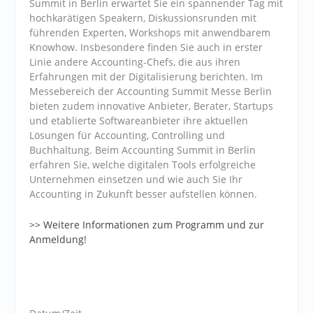
Summit in Berlin erwartet Sie ein spannender Tag mit
hochkarätigen Speakern, Diskussionsrunden mit
führenden Experten, Workshops mit anwendbarem
Knowhow. Insbesondere finden Sie auch in erster
Linie andere Accounting-Chefs, die aus ihren
Erfahrungen mit der Digitalisierung berichten. Im
Messebereich der Accounting Summit Messe Berlin
bieten zudem innovative Anbieter, Berater, Startups
und etablierte Softwareanbieter ihre aktuellen
Lösungen für Accounting, Controlling und
Buchhaltung. Beim Accounting Summit in Berlin
erfahren Sie, welche digitalen Tools erfolgreiche
Unternehmen einsetzen und wie auch Sie Ihr
Accounting in Zukunft besser aufstellen können.
>> Weitere Informationen zum Programm und zur
Anmeldung!