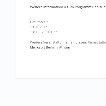
Weitere Informationen zum Programm und zu
Datum/Zeit
19.01.2017
13:00 - 20:00 Uhr
Weitere Veranstaltungen an diesem Veranstaltu
Microsoft Berlin | Atrium