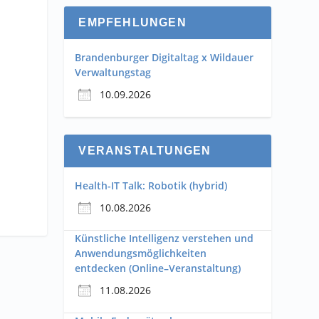
EMPFEHLUNGEN
Brandenburger Digitaltag x Wildauer
Verwaltungstag
10.09.2026
VERANSTALTUNGEN
Health-IT Talk: Robotik (hybrid)
10.08.2026
Künstliche Intelligenz verstehen und
Anwendungsmöglichkeiten
entdecken (Online–Veranstaltung)
11.08.2026