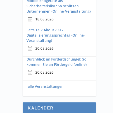
Mobile Endgeräte als
Sicherheitsrisiko? So schützen
Unternehmen (Online-Veranstaltung)
18.08.2026
Let's Talk About / KI -
Digitalisierungssprechtag (Online-
Veranstaltung)
20.08.2026
Durchblick im Förderdschungel: So
kommen Sie an Fördergeld (online)
20.08.2026
alle Veranstaltungen
KALENDER