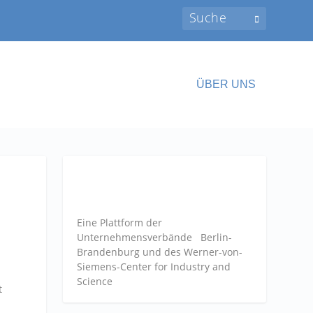
ÜBER UNS
Eine Plattform der
Unternehmensverbände
Berlin-
Brandenburg und des Werner-von-
Siemens-Center for Industry and
Science
t