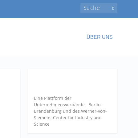
ÜBER UNS
Eine Plattform der
Unternehmensverbände
Berlin-
Brandenburg und des Werner-von-
Siemens-Center for Industry and
Science