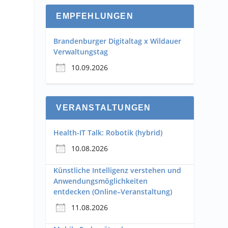
EMPFEHLUNGEN
Brandenburger Digitaltag x Wildauer
Verwaltungstag
10.09.2026
VERANSTALTUNGEN
Health-IT Talk: Robotik (hybrid)
10.08.2026
Künstliche Intelligenz verstehen und
Anwendungsmöglichkeiten
entdecken (Online–Veranstaltung)
11.08.2026