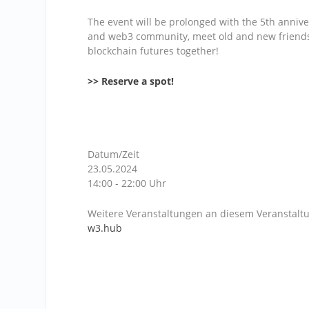
The event will be prolonged with the 5th annive
and web3 community, meet old and new friends, 
blockchain futures together!
>> Reserve a spot!
Datum/Zeit
23.05.2024
14:00 - 22:00 Uhr
Weitere Veranstaltungen an diesem Veranstaltu
w3.hub