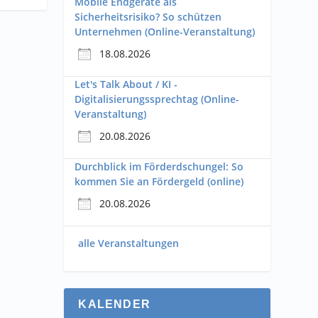
Mobile Endgeräte als
Sicherheitsrisiko? So schützen
Unternehmen (Online-Veranstaltung)
18.08.2026
Let's Talk About / KI -
Digitalisierungssprechtag (Online-
Veranstaltung)
20.08.2026
Durchblick im Förderdschungel: So
kommen Sie an Fördergeld (online)
20.08.2026
alle Veranstaltungen
KALENDER