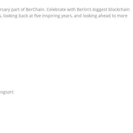
rsary part of BerChain. Celebrate with Berlin’s biggest blockchain
looking back at five inspiring years, and looking ahead to more
ngsort: