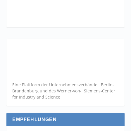
Eine Plattform der
Unternehmensverbände
Berlin-
Brandenburg und des Werner-von- Siemens-Center
for Industry and
Science
EMPFEHLUNGEN