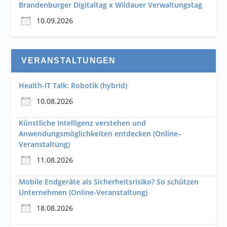
Brandenburger Digitaltag x Wildauer Verwaltungstag
10.09.2026
VERANSTALTUNGEN
Health-IT Talk: Robotik (hybrid)
10.08.2026
Künstliche Intelligenz verstehen und
Anwendungsmöglichkeiten entdecken (Online–
Veranstaltung)
11.08.2026
Mobile Endgeräte als Sicherheitsrisiko? So schützen
Unternehmen (Online-Veranstaltung)
18.08.2026