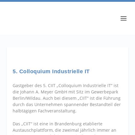
5. Colloquium Industrielle IT
Gastgeber des 5. CIIT „Colloquium Industrielle IT“ ist
die Johann A. Meyer GmbH mit Sitz im Gewerbepark
Berlin/Wildau. Auch bei diesem „CIIT“ ist die Führung
durch das Unternehmen spannender Bestandteil der
halbtägigen Fachveranstaltung.
Das „CIIT“ ist eine in Brandenburg etablierte
Austauschplattform, die zweimal jährlich immer an