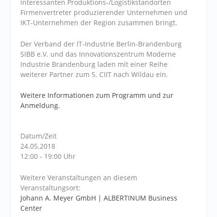
interessanten Produktions-/Logistikstandorten
Firmenvertreter produzierender Unternehmen und
IKT-Unternehmen der Region zusammen bringt.
Der Verband der IT-Industrie Berlin-Brandenburg
SIBB e.V. und das Innovationszentrum Moderne
Industrie Brandenburg laden mit einer Reihe
weiterer Partner zum 5. CIIT nach Wildau ein.
Weitere Informationen zum Programm und zur
Anmeldung.
Datum/Zeit
24.05.2018
12:00 - 19:00 Uhr
Weitere Veranstaltungen an diesem
Veranstaltungsort:
Johann A. Meyer GmbH | ALBERTINUM Business
Center