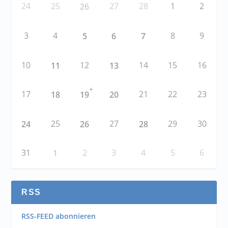
24
25
27
28
1
2
26
3
4
8
9
5
6
7
10
12
14
15
16
11
13
+
17
21
22
23
18
19
20
25
27
29
30
24
26
28
31
2
3
4
5
6
1
RSS
RSS-FEED abonnieren