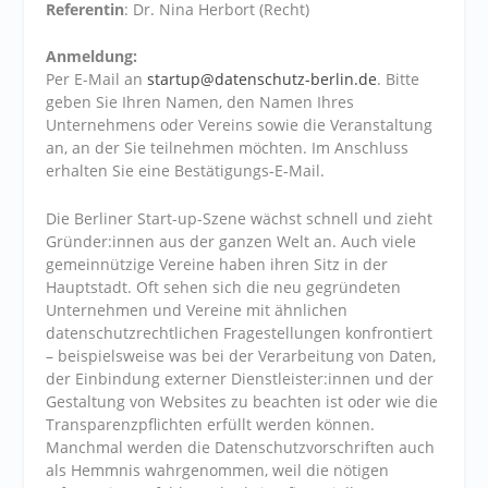
Referentin
: Dr. Nina Herbort (Recht)
Anmeldung:
Per E-Mail an
startup@datenschutz-berlin.de
. Bitte
geben Sie Ihren Namen, den Namen Ihres
Unternehmens oder Vereins sowie die Veranstaltung
an, an der Sie teilnehmen möchten. Im Anschluss
erhalten Sie eine Bestätigungs-E-Mail.
Die Berliner Start-up-Szene wächst schnell und zieht
Gründer:innen aus der ganzen Welt an. Auch viele
gemeinnützige Vereine haben ihren Sitz in der
Hauptstadt. Oft sehen sich die neu gegründeten
Unternehmen und Vereine mit ähnlichen
datenschutzrechtlichen Fragestellungen konfrontiert
– beispielsweise was bei der Verarbeitung von Daten,
der Einbindung externer Dienstleister:innen und der
Gestaltung von Websites zu beachten ist oder wie die
Transparenzpflichten erfüllt werden können.
Manchmal werden die Datenschutzvorschriften auch
als Hemmnis wahrgenommen, weil die nötigen