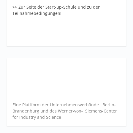
>> Zur Seite der Start-up-Schule und zu den
Teilnahmebedingungen!
Eine Plattform der
Unternehmensverbände
Berlin-
Brandenburg und des Werner-von- Siemens-Center
for Industry and
Science