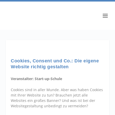
Cookies, Consent und Co.: Die eigene
Website richtig gestalten
Veranstalter: Start-up-Schule
Cookies sind in aller Munde. Aber was haben Cookies
mit Ihrer Website zu tun? Brauchen jetzt alle
Websites ein großes Banner? Und was ist bei der
Websitegestaltung unbedingt zu vermeiden?