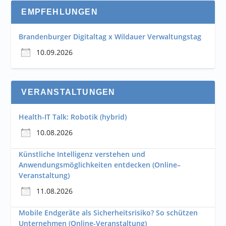
EMPFEHLUNGEN
Brandenburger Digitaltag x Wildauer Verwaltungstag
10.09.2026
VERANSTALTUNGEN
Health-IT Talk: Robotik (hybrid)
10.08.2026
Künstliche Intelligenz verstehen und
Anwendungsmöglichkeiten entdecken (Online–
Veranstaltung)
11.08.2026
Mobile Endgeräte als Sicherheitsrisiko? So schützen
Unternehmen (Online-Veranstaltung)