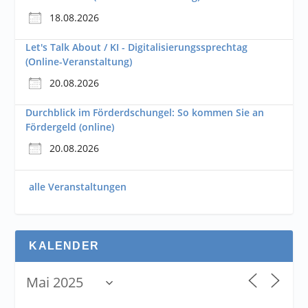
18.08.2026
Let's Talk About / KI - Digitalisierungssprechtag
(Online-Veranstaltung)
20.08.2026
Durchblick im Förderdschungel: So kommen Sie an
Fördergeld (online)
20.08.2026
alle Veranstaltungen
KALENDER