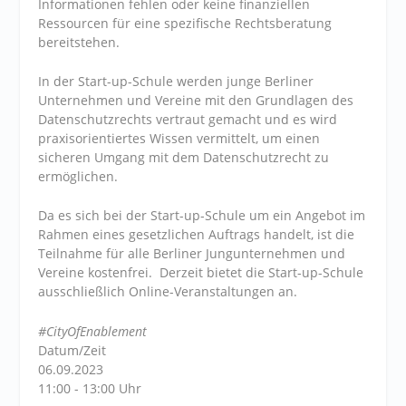
Informationen fehlen oder keine finanziellen
Ressourcen für eine spezifische Rechtsberatung
bereitstehen.
In der Start-up-Schule werden junge Berliner
Unternehmen und Vereine mit den Grundlagen des
Datenschutzrechts vertraut gemacht und es wird
praxisorientiertes Wissen vermittelt, um einen
sicheren Umgang mit dem Datenschutzrecht zu
ermöglichen.
Da es sich bei der Start-up-Schule um ein Angebot im
Rahmen eines gesetzlichen Auftrags handelt, ist die
Teilnahme für alle Berliner Jungunternehmen und
Vereine kostenfrei. Derzeit bietet die Start-up-Schule
ausschließlich Online-Veranstaltungen an.
#CityOfEnablement
Datum/Zeit
06.09.2023
11:00 - 13:00 Uhr