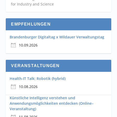
for Industry and
Science
EMPFEHLUNGEN
Brandenburger Digitaltag x Wildauer Verwaltungstag
10.09.2026
VERANSTALTUNGEN
Health-IT Talk: Robotik (hybrid)
10.08.2026
Künstliche Intelligenz verstehen und
Anwendungsmöglichkeiten entdecken (Online–
Veranstaltung)
11.08.2026