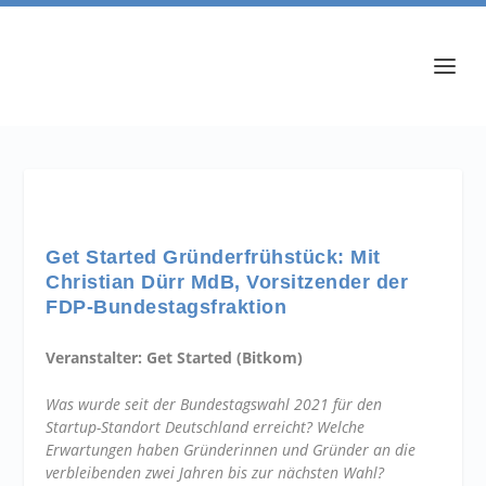
Get Started Gründerfrühstück: Mit
Christian Dürr MdB, Vorsitzender der
FDP-Bundestagsfraktion
Veranstalter: Get Started (Bitkom)
Was wurde seit der Bundestagswahl 2021 für den
Startup-Standort Deutschland erreicht? Welche
Erwartungen haben Gründerinnen und Gründer an die
verbleibenden zwei Jahren bis zur nächsten Wahl?