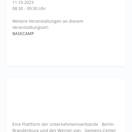
11.10.2023
08:30 - 09:30 Uhr
Weitere Veranstaltungen an diesem
Veranstaltungsort:
BASECAMP
Eine Plattform der
Unternehmensverbände
Berlin-
Brandenburg und des Werner-von- Siemens-Center