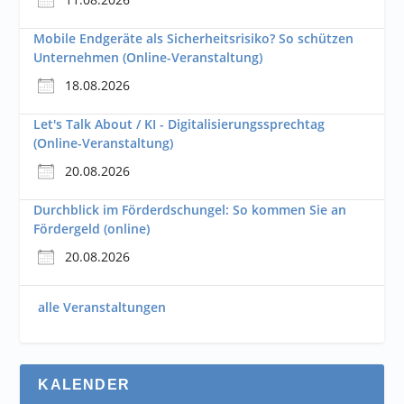
Mobile Endgeräte als Sicherheitsrisiko? So schützen
Unternehmen (Online-Veranstaltung)
18.08.2026
Let's Talk About / KI - Digitalisierungssprechtag
(Online-Veranstaltung)
20.08.2026
Durchblick im Förderdschungel: So kommen Sie an
Fördergeld (online)
20.08.2026
alle Veranstaltungen
KALENDER