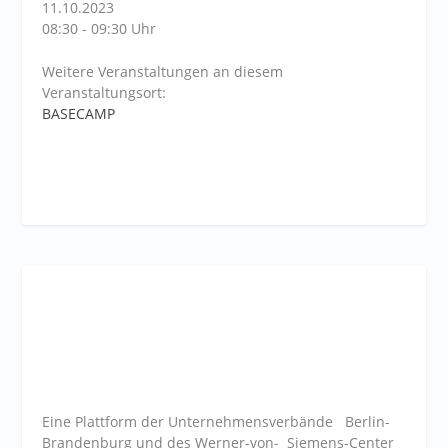
11.10.2023
08:30 - 09:30 Uhr
Weitere Veranstaltungen an diesem
Veranstaltungsort:
BASECAMP
Eine Plattform der
Unternehmensverbände
Berlin-
Brandenburg und des Werner-von- Siemens-Center