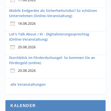
Mobile Endgeräte als Sicherheitsrisiko? So schützen
Unternehmen (Online-Veranstaltung)
18.08.2026
Let's Talk About / KI - Digitalisierungssprechtag
(Online-Veranstaltung)
20.08.2026
Durchblick im Förderdschungel: So kommen Sie an
Fördergeld (online)
20.08.2026
alle Veranstaltungen
KALENDER