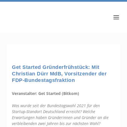
Get Started Gründerfrühstück: Mit
Christian Dürr MdB, Vorsitzender der
FDP-Bundestagsfraktion
Veranstalter: Get Started (Bitkom)
Was wurde seit der Bundestagswahl 2021 für den
Startup-Standort Deutschland erreicht? Welche
Erwartungen haben Gründerinnen und Gründer an die
verbleibenden zwei Jahren bis zur nächsten Wahl?