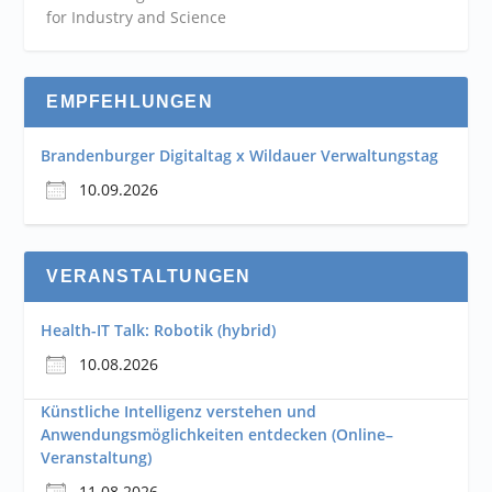
for Industry and
Science
EMPFEHLUNGEN
Brandenburger Digitaltag x Wildauer Verwaltungstag
10.09.2026
VERANSTALTUNGEN
Health-IT Talk: Robotik (hybrid)
10.08.2026
Künstliche Intelligenz verstehen und
Anwendungsmöglichkeiten entdecken (Online–
Veranstaltung)
11.08.2026