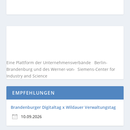
Eine Plattform der
Unternehmensverbände
Berlin-
Brandenburg und des Werner-von- Siemens-Center for
Industry and
Science
EMPFEHLUNGEN
Brandenburger Digitaltag x Wildauer Verwaltungstag
10.09.2026