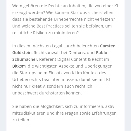
Wem gehören die Rechte an Inhalten, die von einer KI
erzeugt werden? Wie können Startups sicherstellen,
dass sie bestehende Urheberrechte nicht verletzen?
Und welche Best Practices sollten sie befolgen, um
rechtliche Risiken zu minimieren?
In diesem nächsten Legal Lunch beleuchten
Carsten
Goldstein
, Rechtsanwalt bei
Dentons
, und
Pablo
Schumacher
, Referent Digital Content & Recht im
Bitkom
, die wichtigsten Aspekte und Überlegungen,
die Startups beim Einsatz von KI im Kontext des
Urheberrechts beachten müssen, damit sie mit KI
nicht nur kreativ, sondern auch rechtlich
unbeschwert durchstarten können.
Sie haben die Möglichkeit, sich zu informieren, aktiv
mitzudiskutieren und Ihre Fragen sowie Erfahrungen
zu teilen.