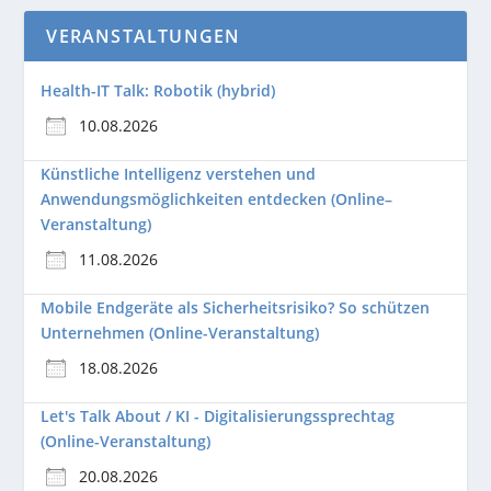
VERANSTALTUNGEN
Health-IT Talk: Robotik (hybrid)
10.08.2026
Künstliche Intelligenz verstehen und
Anwendungsmöglichkeiten entdecken (Online–
Veranstaltung)
11.08.2026
Mobile Endgeräte als Sicherheitsrisiko? So schützen
Unternehmen (Online-Veranstaltung)
18.08.2026
Let's Talk About / KI - Digitalisierungssprechtag
(Online-Veranstaltung)
20.08.2026