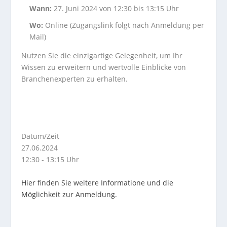
Wann:
27. Juni 2024 von 12:30 bis 13:15 Uhr
Wo:
Online (Zugangslink folgt nach Anmeldung per
Mail)
Nutzen Sie die einzigartige Gelegenheit, um Ihr
Wissen zu erweitern und wertvolle Einblicke von
Branchenexperten zu erhalten.
Datum/Zeit
27.06.2024
12:30 - 13:15 Uhr
Hier finden Sie weitere Informatione und die
Möglichkeit zur Anmeldung.