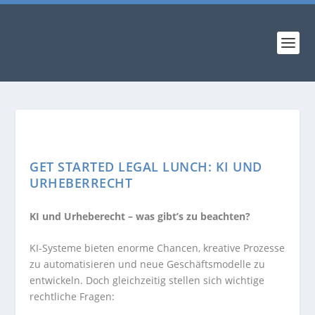
GET STARTED LEGAL LUNCH: KI UND
URHEBERRECHT
KI und Urheberecht – was gibt’s zu beachten?
KI-Systeme bieten enorme Chancen, kreative Prozesse
zu automatisieren und neue Geschäftsmodelle zu
entwickeln. Doch gleichzeitig stellen sich wichtige
rechtliche Fragen: