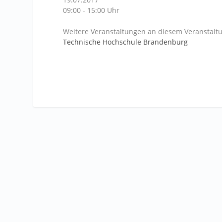
09:00 - 15:00 Uhr
Weitere Veranstaltungen an diesem Veranstaltu
Technische Hochschule Brandenburg