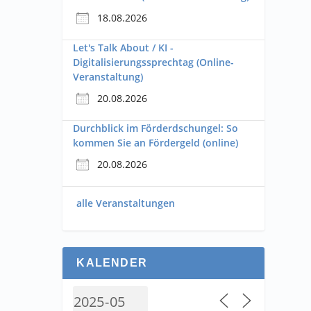
18.08.2026
Let's Talk About / KI -
Digitalisierungssprechtag (Online-
Veranstaltung)
20.08.2026
Durchblick im Förderdschungel: So
kommen Sie an Fördergeld (online)
20.08.2026
alle Veranstaltungen
KALENDER