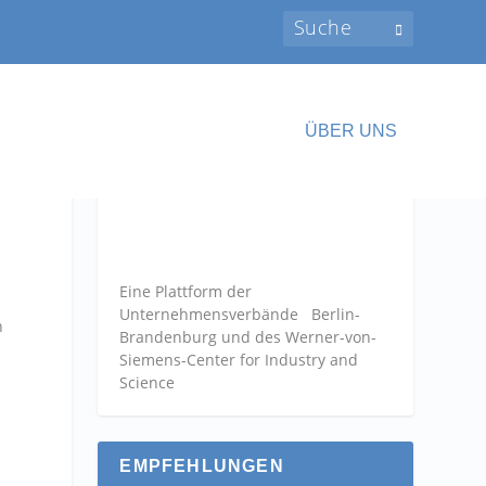
ÜBER UNS
Eine Plattform der
Unternehmensverbände
Berlin-
n
Brandenburg und des Werner-von-
Siemens-Center for Industry and
Science
EMPFEHLUNGEN