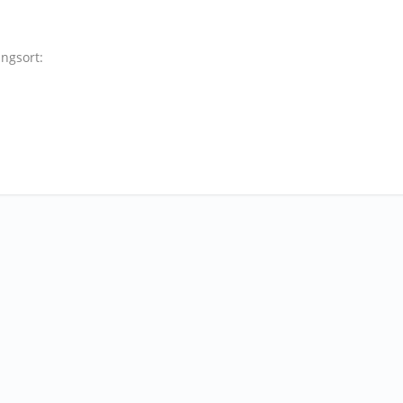
ngsort: