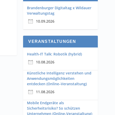
Brandenburger Digitaltag x Wildauer
Verwaltungstag
10.09.2026
VERANSTALTUNGEN
Health-IT Talk: Robotik (hybrid)
10.08.2026
Künstliche Intelligenz verstehen und
Anwendungsmöglichkeiten
entdecken (Online–Veranstaltung)
11.08.2026
Mobile Endgeräte als
Sicherheitsrisiko? So schützen
Unternehmen (Online-Veranstaltung)