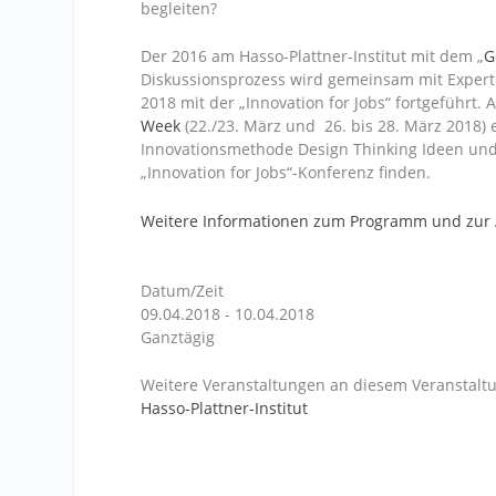
begleiten?
Der 2016 am Hasso-Plattner-Institut mit dem „
G
Diskussionsprozess wird gemeinsam mit Experten
2018 mit der „Innovation for Jobs“ fortgeführt.
Week
(22./23. März und 26. bis 28. März 2018) 
Innovationsmethode Design Thinking Ideen und 
„Innovation for Jobs“-Konferenz finden.
Weitere Informationen zum Programm und zur
Datum/Zeit
09.04.2018 - 10.04.2018
Ganztägig
Weitere Veranstaltungen an diesem Veranstaltu
Hasso-Plattner-Institut