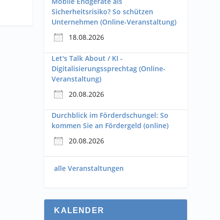
Mobile Endgeräte als
Sicherheitsrisiko? So schützen
Unternehmen (Online-Veranstaltung)
18.08.2026
Let's Talk About / KI -
Digitalisierungssprechtag (Online-
Veranstaltung)
20.08.2026
Durchblick im Förderdschungel: So
kommen Sie an Fördergeld (online)
20.08.2026
alle Veranstaltungen
KALENDER