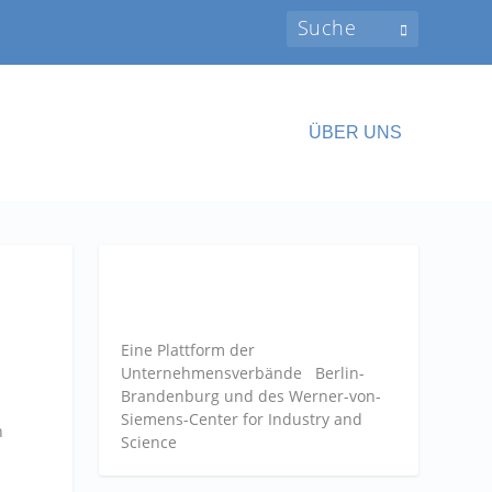
ÜBER UNS
Eine Plattform der
Unternehmensverbände
Berlin-
Brandenburg und des Werner-von-
Siemens-Center for Industry and
n
Science