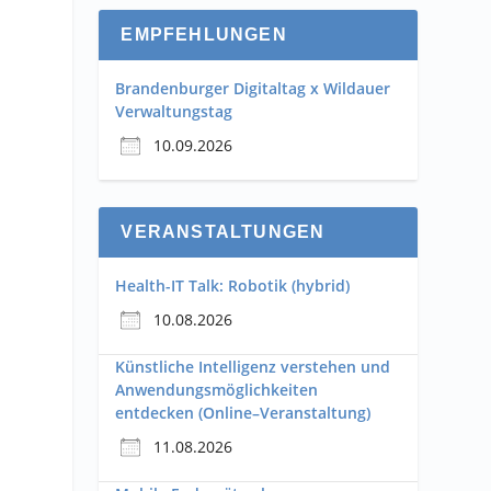
EMPFEHLUNGEN
Brandenburger Digitaltag x Wildauer
Verwaltungstag
10.09.2026
VERANSTALTUNGEN
Health-IT Talk: Robotik (hybrid)
10.08.2026
Künstliche Intelligenz verstehen und
Anwendungsmöglichkeiten
entdecken (Online–Veranstaltung)
11.08.2026