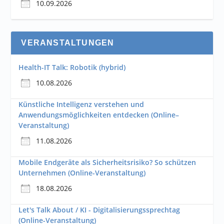
10.09.2026
VERANSTALTUNGEN
Health-IT Talk: Robotik (hybrid)
10.08.2026
Künstliche Intelligenz verstehen und
Anwendungsmöglichkeiten entdecken (Online–
Veranstaltung)
11.08.2026
Mobile Endgeräte als Sicherheitsrisiko? So schützen
Unternehmen (Online-Veranstaltung)
18.08.2026
Let's Talk About / KI - Digitalisierungssprechtag
(Online-Veranstaltung)