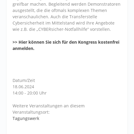
greifbar machen. Begleitend werden Demonstratoren
ausgestellt, die die oftmals komplexen Themen
veranschaulichen. Auch die Transferstelle
Cybersicherheit im Mittelstand wird ihre Angebote
wie z.B. die „CYBERsicher-Notfallhilfe“ vorstellen.
>> Hier können Sie sich für den Kongress kostenfrei
anmelden.
Datum/Zeit
18.06.2024
14:00 - 20:00 Uhr
Weitere Veranstaltungen an diesem
Veranstaltungsort:
Tagungswerk