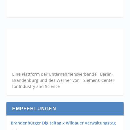
Eine Plattform der
Unternehmensverbände
Berlin-
Brandenburg und des Werner-von- Siemens-Center
for Industry and
Science
EMPFEHLUNGEN
Brandenburger Digitaltag x Wildauer Verwaltungstag