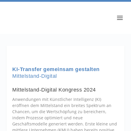
KI-Transfer gemeinsam gestalten
Mittelstand-Digital
Mittelstand-Digital Kongress 2024
Anwendungen mit Künstlicher Intelligenz (KI)
eröffnen dem Mittelstand ein breites Spektrum an
Chancen, um die Wertschöpfung zu bereichern,
indem Prozesse optimiert und neue
Geschäftsmodelle generiert werden. Erste kleine und
mittlere Unternehmen (KMU) haben bereits positive