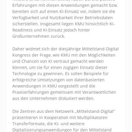
Erfahrungen mit diesen Anwendungen gemacht bzw.
bereiten sich auf einen KI-Einsatz vor, indem sie die
Verfügbarkeit und Nutzbarkeit ihrer Betriebsdaten
sicherstellen. Insgesamt liegen KMU hinsichtlich KI-
Readiness und KI-Einsatz jedoch hinter
Großunternehmen zurück.
Daher widmet sich der diesjährige Mittelstand-Digital
Kongress der Frage, wie KMU mit den Möglichkeiten
und Chancen von KI vertraut gemacht werden
können, um sie für einen zügigen Einsatz dieser
Technologie zu gewinnen. Es sollen Beispiele für
erfolgreiche Umsetzungen von datenbasierten
Anwendungen in KMU vorgestellt und die
Praxiserfahrungen gemeinsam mit Verantwortlichen
aus den Unternehmen diskutiert werden.
Die Zentren aus dem Netzwerk „Mittelstand-Digital“
präsentieren in Kooperation mit Multiplikatoren
Transferformate, die KI- und weitere
Digitalisierungsanwendungen für den Mittelstand