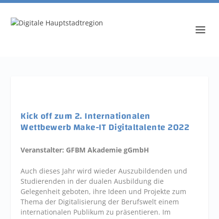
Kick off zum 2. Internationalen
Wettbewerb Make-IT Digitaltalente 2022
Veranstalter: GFBM Akademie gGmbH
Auch dieses Jahr wird wieder Auszubildenden und
Studierenden in der dualen Ausbildung die
Gelegenheit geboten, ihre Ideen und Projekte zum
Thema der Digitalisierung der Berufswelt einem
internationalen Publikum zu präsentieren. Im