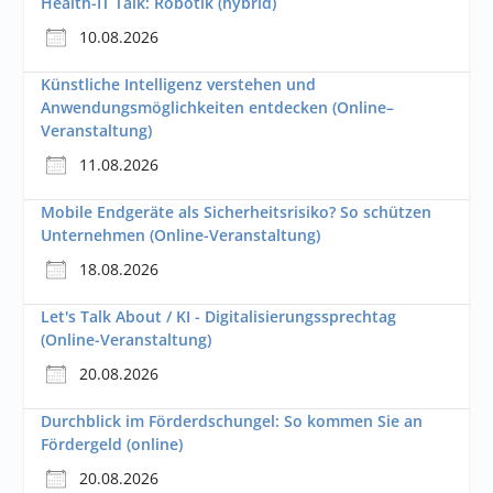
Health-IT Talk: Robotik (hybrid)
10.08.2026
Künstliche Intelligenz verstehen und
Anwendungsmöglichkeiten entdecken (Online–
Veranstaltung)
11.08.2026
Mobile Endgeräte als Sicherheitsrisiko? So schützen
Unternehmen (Online-Veranstaltung)
18.08.2026
Let's Talk About / KI - Digitalisierungssprechtag
(Online-Veranstaltung)
20.08.2026
Durchblick im Förderdschungel: So kommen Sie an
Fördergeld (online)
20.08.2026