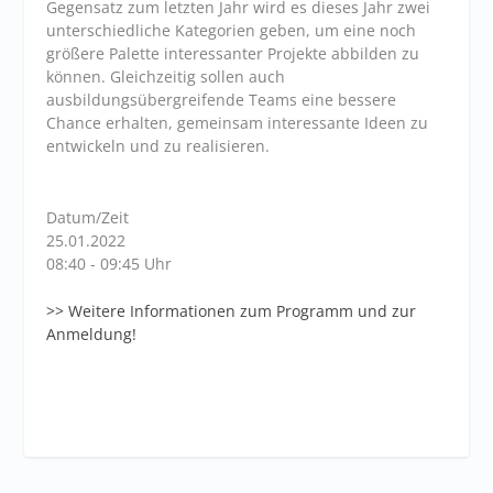
Gegensatz zum letzten Jahr wird es dieses Jahr zwei
unterschiedliche Kategorien geben, um eine noch
größere Palette interessanter Projekte abbilden zu
können. Gleichzeitig sollen auch
ausbildungsübergreifende Teams eine bessere
Chance erhalten, gemeinsam interessante Ideen zu
entwickeln und zu realisieren.
Datum/Zeit
25.01.2022
08:40 - 09:45 Uhr
>> Weitere Informationen zum Programm und zur
Anmeldung!