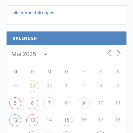
alle Veranstaltungen
KALENDER
M
D
M
D
F
S
S
28
1
2
3
4
29
30
8
10
11
5
6
7
9
+
14
16
17
18
12
13
15