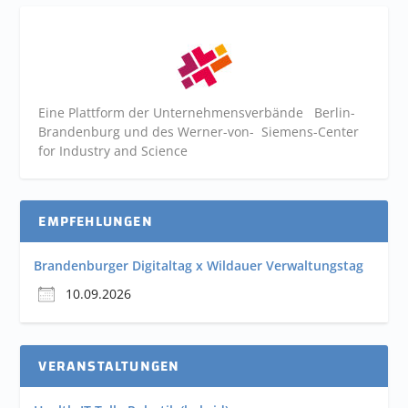
Eine Plattform der
Unternehmensverbände
Berlin-
Brandenburg und des Werner-von- Siemens-Center
for Industry and
Science
EMPFEHLUNGEN
Brandenburger Digitaltag x Wildauer Verwaltungstag
10.09.2026
VERANSTALTUNGEN