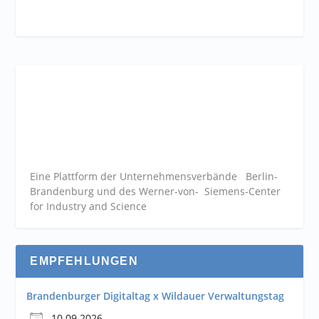
Eine Plattform der
Unternehmensverbände
Berlin-
Brandenburg und des Werner-von- Siemens-Center
for Industry and
Science
EMPFEHLUNGEN
Brandenburger Digitaltag x Wildauer Verwaltungstag
10.09.2026