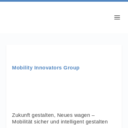
Mobility Innovators Group
Zukunft gestalten, Neues wagen –
Mobilität sicher und intelligent gestalten