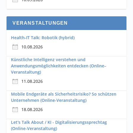
VERANSTALTUNGEN
Health-IT Talk: Robotik (hybrid)
10.08.2026
Künstliche Intelligenz verstehen und
Anwendungsmöglichkeiten entdecken (Online–
Veranstaltung)
11.08.2026
Mobile Endgeräte als Sicherheitsrisiko? So schützen
Unternehmen (Online-Veranstaltung)
18.08.2026
Let's Talk About / KI - Digitalisierungssprechtag
(Online-Veranstaltung)