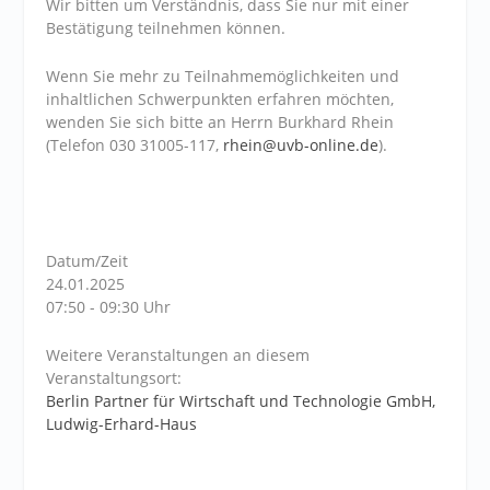
Wir bitten um Verständnis, dass Sie nur mit einer
Bestätigung teilnehmen können.
Wenn Sie mehr zu Teilnahmemöglichkeiten und
inhaltlichen Schwerpunkten erfahren möchten,
wenden Sie sich bitte an Herrn Burkhard Rhein
(Telefon 030 31005-117,
rhein@uvb-online.de
).
Datum/Zeit
24.01.2025
07:50 - 09:30 Uhr
Weitere Veranstaltungen an diesem
Veranstaltungsort:
Berlin Partner für Wirtschaft und Technologie GmbH,
Ludwig-Erhard-Haus