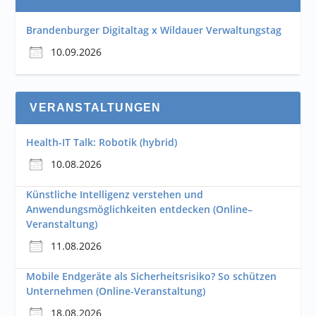
Brandenburger Digitaltag x Wildauer Verwaltungstag
10.09.2026
VERANSTALTUNGEN
Health-IT Talk: Robotik (hybrid)
10.08.2026
Künstliche Intelligenz verstehen und
Anwendungsmöglichkeiten entdecken (Online–
Veranstaltung)
11.08.2026
Mobile Endgeräte als Sicherheitsrisiko? So schützen
Unternehmen (Online-Veranstaltung)
18.08.2026