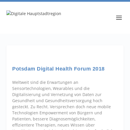
Potsdam Digital Health Forum 2018
Weltweit sind die Erwartungen an
Sensortechnologien, Wearables und die
Digitalisierung und Vernetzung von Daten zur
Gesundheit und Gesundheitsversorgung hoch
gesteckt. Zu Recht. Versprechen doch neue mobile
Technologien Empowerment von Bürgern und
Patienten, bessere Diagnosemöglichkeiten,
effizientere Therapien, neues Wissen über