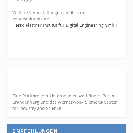
Weitere Veranstaltungen an diesem
Veranstaltungsort:
Hasso-Plattner-Institut für Digital Engineering GmbH
Eine Plattform der
Unternehmensverbände
Berlin-
Brandenburg und des Werner-von- Siemens-Center
for Industry and
Science
EMPFEHLUNGEN