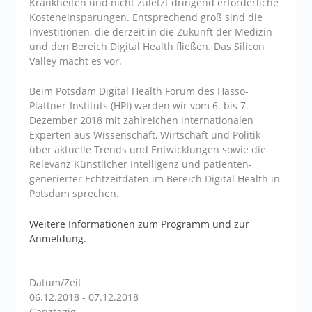
Krankheiten und nicht zuletzt dringend erforderliche
Kosteneinsparungen. Entsprechend groß sind die
Investitionen, die derzeit in die Zukunft der Medizin
und den Bereich Digital Health fließen. Das Silicon
Valley macht es vor.
Beim Potsdam Digital Health Forum des Hasso-
Plattner-Instituts (HPI) werden wir vom 6. bis 7.
Dezember 2018 mit zahlreichen internationalen
Experten aus Wissenschaft, Wirtschaft und Politik
über aktuelle Trends und Entwicklungen sowie die
Relevanz Künstlicher Intelligenz und patienten-
generierter Echtzeitdaten im Bereich Digital Health in
Potsdam sprechen.
Weitere Informationen zum Programm und zur
Anmeldung.
Datum/Zeit
06.12.2018 - 07.12.2018
Ganztägig