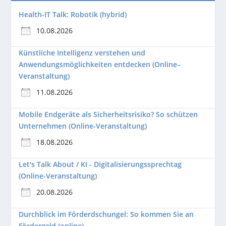
Health-IT Talk: Robotik (hybrid)
10.08.2026
Künstliche Intelligenz verstehen und
Anwendungsmöglichkeiten entdecken (Online–
Veranstaltung)
11.08.2026
Mobile Endgeräte als Sicherheitsrisiko? So schützen
Unternehmen (Online-Veranstaltung)
18.08.2026
Let's Talk About / KI - Digitalisierungssprechtag
(Online-Veranstaltung)
20.08.2026
Durchblick im Förderdschungel: So kommen Sie an
Fördergeld (online)