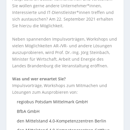
Sie wollen gerne andere Unternehmer*innen,
Interessierte und IT-Dienstleister*innen treffen und
sich austauschen? Am 22. September 2021 erhalten
Sie hierzu die Möglichkeit.
Neben spannenden Impulsvorträgen, Workshops und
vielen Möglichkeiten AR-/VR- und andere Lösungen
auszuprobieren, wird Prof. Dr.-Ing. Jörg Steinbach,
Minister für Wirtschaft, Arbeit und Energie des
Landes Brandenburg die Veranstaltung eröffnen.
Was und wer erwartet Sie?
Impulsvorträge, Workshops zum Mitmachen und
Lösungen zum Ausprobieren von:
regiobus Potsdam Mittelmark GmbH
BfbA GmbH
den Mittelstand 4.0-Kompetenzzentren Berlin