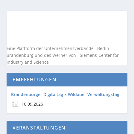
Eine Plattform der
Unternehmensverbände
Berlin-
Brandenburg und des Werner-von- Siemens-Center for
Industry and
Science
EMPFEHLUNGEN
Brandenburger Digitaltag x Wildauer Verwaltungstag
10.09.2026
VERANSTALTUNGEN