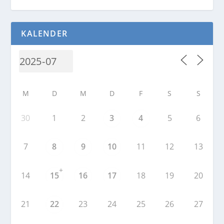
KALENDER
M
D
M
D
F
S
S
30
1
2
3
4
5
6
7
8
9
10
11
12
13
+
14
15
16
17
18
19
20
21
22
23
24
25
26
27