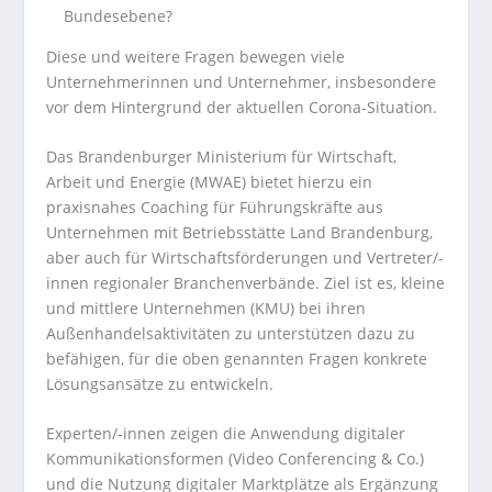
Bundesebene?
Diese und weitere Fragen bewegen viele
Unternehmerinnen und Unternehmer, insbesondere
vor dem Hintergrund der aktuellen Corona-Situation.
Das Brandenburger Ministerium für Wirtschaft,
Arbeit und Energie (MWAE) bietet hierzu ein
praxisnahes Coaching für Führungskräfte aus
Unternehmen mit Betriebsstätte Land Brandenburg,
aber auch für Wirtschaftsförderungen und Vertreter/-
innen regionaler Branchenverbände. Ziel ist es, kleine
und mittlere Unternehmen (KMU) bei ihren
Außenhandelsaktivitäten zu unterstützen dazu zu
befähigen, für die oben genannten Fragen konkrete
Lösungsansätze zu entwickeln.
Experten/-innen zeigen die Anwendung digitaler
Kommunikationsformen (Video Conferencing & Co.)
und die Nutzung digitaler Marktplätze als Ergänzung