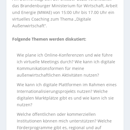
das Brandenburger Ministerium für Wirtschaft, Arbeit
und Energie (MWAE) von 15:00 Uhr bis 17.00 Uhr ein
virtuelles Coaching zum Thema „Digitale
Außenwirtschaft“.
Folgende Themen werden diskutiert:
Wie plane ich Online-Konferenzen und wie führe
ich virtuelle Meetings durch? Wie kann ich digitale
Kommunikationsformen für meine
außenwirtschaftlichen Aktivitäten nutzen?
Wie kann ich digitale Plattformen im Rahmen eines
Internationalisierungsprojekts nutzen? Welche
digitalen Marktplätze gibt es und wie kann ich sie
nutzen?
Welche öffentlichen oder kommerziellen
Institutionen können mich unterstützen? Welche
Förderprogramme gibt es, regional und auf