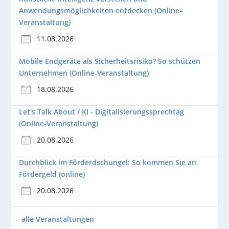
Anwendungsmöglichkeiten entdecken (Online–
Veranstaltung)
11.08.2026
Mobile Endgeräte als Sicherheitsrisiko? So schützen
Unternehmen (Online-Veranstaltung)
18.08.2026
Let's Talk About / KI - Digitalisierungssprechtag
(Online-Veranstaltung)
20.08.2026
Durchblick im Förderdschungel: So kommen Sie an
Fördergeld (online)
20.08.2026
alle Veranstaltungen