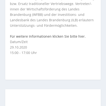
bzw. Ersatz traditioneller Vertriebswege. Vertreter/-
innen der Wirtschaftsförderung des Landes
Brandenburg (WFBB) und der Investitions- und
Landesbank des Landes Brandenburg (ILB) erläutern
Unterstützungs- und Fördermöglichkeiten.
Für weitere Informationen klicken Sie bitte hier.
Datum/Zeit
29.10.2020
15:00 - 17:00 Uhr