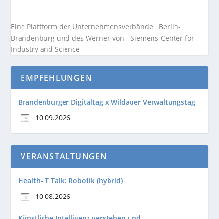
Eine Plattform der
Unternehmensverbände
Berlin-
Brandenburg und des Werner-von- Siemens-Center for
Industry and
Science
EMPFEHLUNGEN
Brandenburger Digitaltag x Wildauer Verwaltungstag
10.09.2026
VERANSTALTUNGEN
Health-IT Talk: Robotik (hybrid)
10.08.2026
Künstliche Intelligenz verstehen und