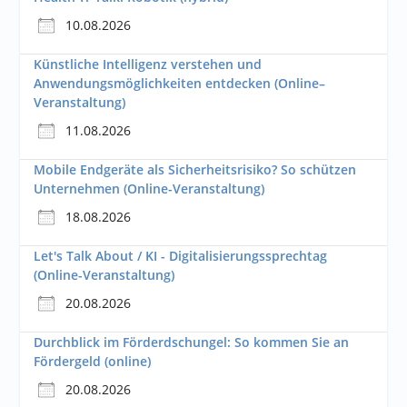
10.08.2026
Künstliche Intelligenz verstehen und
Anwendungsmöglichkeiten entdecken (Online–
Veranstaltung)
11.08.2026
Mobile Endgeräte als Sicherheitsrisiko? So schützen
Unternehmen (Online-Veranstaltung)
18.08.2026
Let's Talk About / KI - Digitalisierungssprechtag
(Online-Veranstaltung)
20.08.2026
Durchblick im Förderdschungel: So kommen Sie an
Fördergeld (online)
20.08.2026