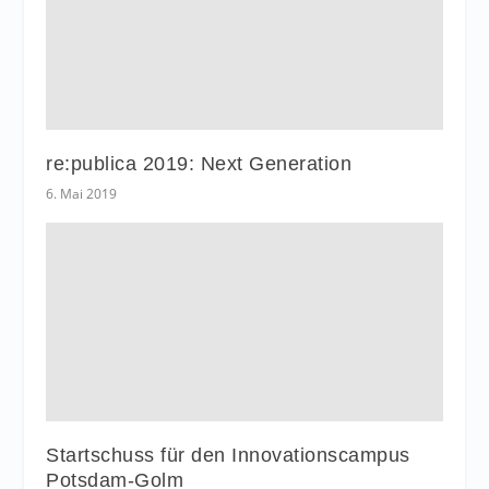
re:publica 2019: Next Generation
6. Mai 2019
Startschuss für den Innovationscampus
Potsdam-Golm