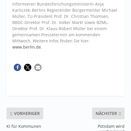
informieren Bundesforschungsministerin Anja
Karliczek, Berlins Regierender Bürgermeister Michael
Müller, TU-Präsident Prof. Dr. Christian Thomsen,
BBDC-Direktor Prof. Dr. Volker Markl sowie BZML-
Direktor Prof. Dr. Klaus-Robert Müller bei einem
gemeinsamen Pressetermin am kommenden
Mittwoch. Weitere Infos finden Sie hier:
www.berlin.de
.
VORHERIGER
NÄCHSTER
KI für Kommunen
Potsdam wird