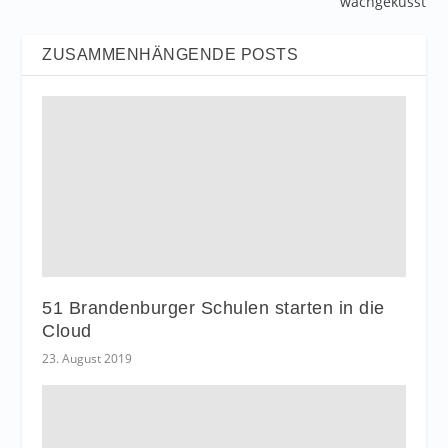
wachgeküsst
ZUSAMMENHÄNGENDE POSTS
51 Brandenburger Schulen starten in die
Cloud
23. August 2019