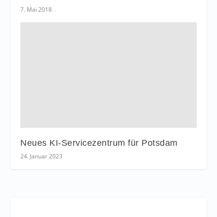
7. Mai 2018
Neues KI-Servicezentrum für Potsdam
24. Januar 2023