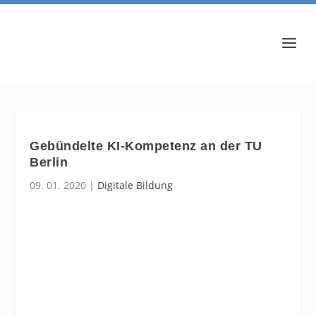
Gebündelte KI-Kompetenz an der TU
Berlin
09. 01. 2020
|
Digitale Bildung