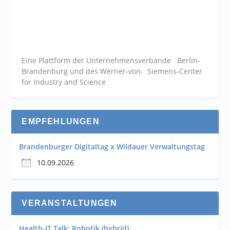
Eine Plattform der
Unternehmensverbände
Berlin-
Brandenburg und des Werner-von- Siemens-Center
for Industry and
Science
EMPFEHLUNGEN
Brandenburger Digitaltag x Wildauer Verwaltungstag
10.09.2026
VERANSTALTUNGEN
Health-IT Talk: Robotik (hybrid)