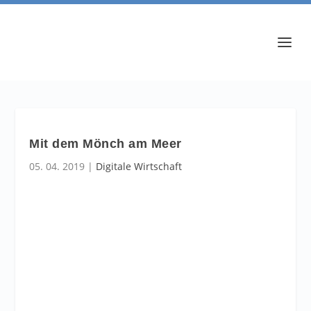
Mit dem Mönch am Meer
05. 04. 2019
|
Digitale Wirtschaft