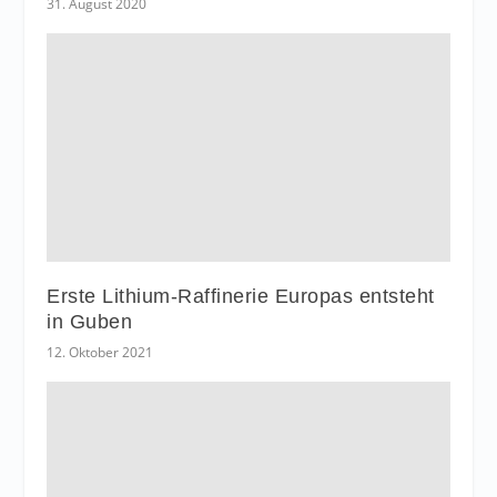
31. August 2020
Erste Lithium-Raffinerie Europas entsteht
in Guben
12. Oktober 2021