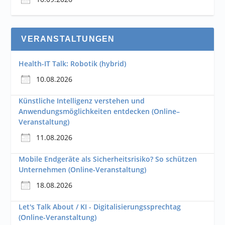
VERANSTALTUNGEN
Health-IT Talk: Robotik (hybrid)
10.08.2026
Künstliche Intelligenz verstehen und
Anwendungsmöglichkeiten entdecken (Online–
Veranstaltung)
11.08.2026
Mobile Endgeräte als Sicherheitsrisiko? So schützen
Unternehmen (Online-Veranstaltung)
18.08.2026
Let's Talk About / KI - Digitalisierungssprechtag
(Online-Veranstaltung)