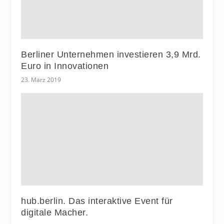
Berliner Unternehmen investieren 3,9 Mrd.
Euro in Innovationen
23. März 2019
hub.berlin. Das interaktive Event für
digitale Macher.