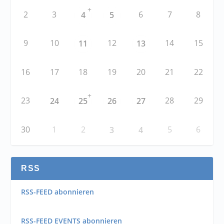
+
2
3
6
7
8
4
5
9
10
12
14
15
11
13
16
17
18
19
20
21
22
+
23
28
29
24
25
26
27
30
1
2
5
6
3
4
RSS
RSS-FEED abonnieren
RSS-FEED EVENTS abonnieren