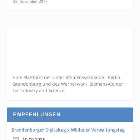
28. November 2017
Eine Plattform der
Unternehmensverbände
Berlin-
Brandenburg und des Werner-von- Siemens-Center
for Industry and
Science
EMPFEHLUNGEN
Brandenburger Digitaltag x Wildauer Verwaltungstag
10.09.2026