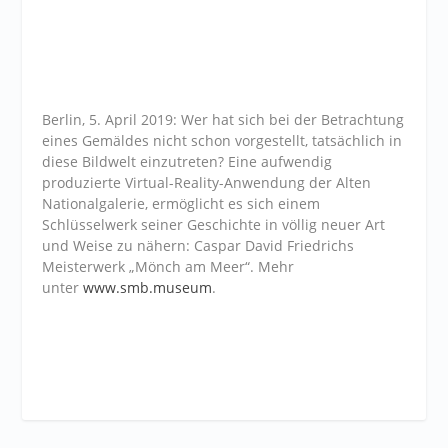
Berlin, 5. April 2019: Wer hat sich bei der Betrachtung
eines Gemäldes nicht schon vorgestellt, tatsächlich in
diese Bildwelt einzutreten? Eine aufwendig
produzierte Virtual-Reality-Anwendung der Alten
Nationalgalerie, ermöglicht es sich einem
Schlüsselwerk seiner Geschichte in völlig neuer Art
und Weise zu nähern: Caspar David Friedrichs
Meisterwerk „Mönch am Meer“. Mehr
unter
www.smb.museum
.