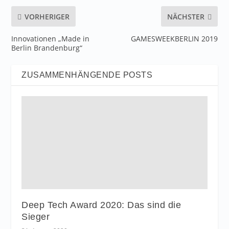
VORHERIGER
NÄCHSTER
Innovationen „Made in
GAMESWEEKBERLIN 2019
Berlin Brandenburg“
ZUSAMMENHÄNGENDE POSTS
Deep Tech Award 2020: Das sind die
Sieger