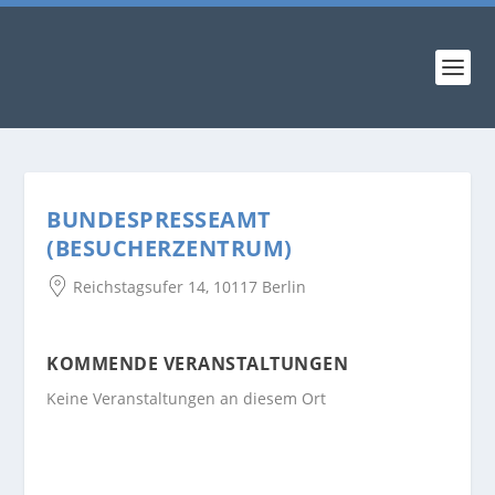
BUNDESPRESSEAMT
(BESUCHERZENTRUM)
Reichstagsufer 14, 10117 Berlin
KOMMENDE VERANSTALTUNGEN
Keine Veranstaltungen an diesem Ort