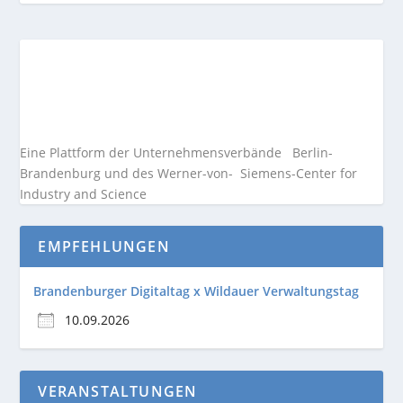
Eine Plattform der
Unternehmensverbände
Berlin-
Brandenburg und des Werner-von- Siemens-Center for
Industry and
Science
EMPFEHLUNGEN
Brandenburger Digitaltag x Wildauer Verwaltungstag
10.09.2026
VERANSTALTUNGEN