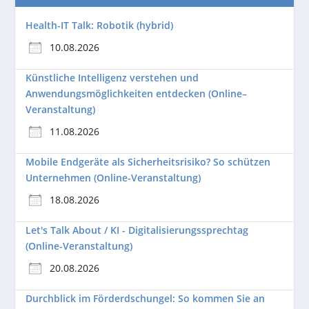
Health-IT Talk: Robotik (hybrid)
10.08.2026
Künstliche Intelligenz verstehen und
Anwendungsmöglichkeiten entdecken (Online–
Veranstaltung)
11.08.2026
Mobile Endgeräte als Sicherheitsrisiko? So schützen
Unternehmen (Online-Veranstaltung)
18.08.2026
Let's Talk About / KI - Digitalisierungssprechtag
(Online-Veranstaltung)
20.08.2026
Durchblick im Förderdschungel: So kommen Sie an