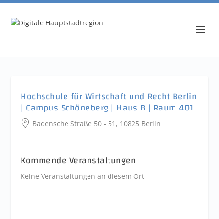
Hochschule für Wirtschaft und Recht Berlin
| Campus Schöneberg | Haus B | Raum 401
Badensche Straße 50 - 51, 10825 Berlin
Kommende Veranstaltungen
Keine Veranstaltungen an diesem Ort