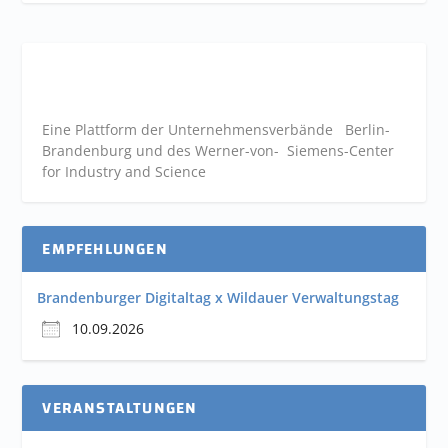
Eine Plattform der
Unternehmensverbände
Berlin-
Brandenburg und des Werner-von- Siemens-Center
for Industry and
Science
EMPFEHLUNGEN
Brandenburger Digitaltag x Wildauer Verwaltungstag
10.09.2026
VERANSTALTUNGEN