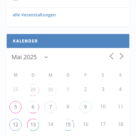
alle Veranstaltungen
KALENDER
M
D
M
D
F
S
S
28
1
2
3
4
29
30
8
10
11
5
6
7
9
+
14
16
17
18
12
13
15