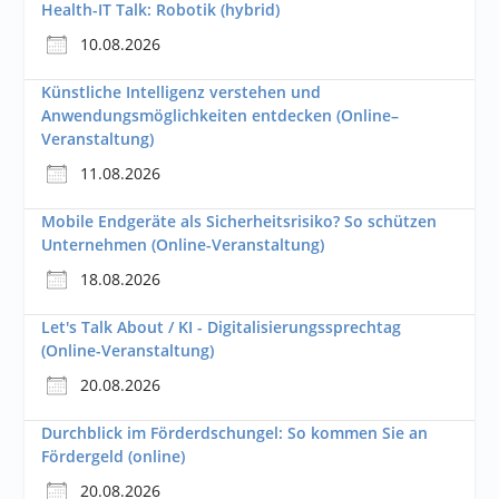
Health-IT Talk: Robotik (hybrid)
10.08.2026
Künstliche Intelligenz verstehen und
Anwendungsmöglichkeiten entdecken (Online–
Veranstaltung)
11.08.2026
Mobile Endgeräte als Sicherheitsrisiko? So schützen
Unternehmen (Online-Veranstaltung)
18.08.2026
Let's Talk About / KI - Digitalisierungssprechtag
(Online-Veranstaltung)
20.08.2026
Durchblick im Förderdschungel: So kommen Sie an
Fördergeld (online)
20.08.2026