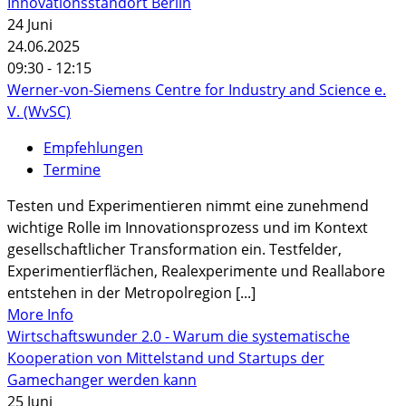
Innovationsstandort Berlin
24
Juni
24.06.2025
09:30 - 12:15
Werner-von-Siemens Centre for Industry and Science e.
V. (WvSC)
Empfehlungen
Termine
Testen und Experimentieren nimmt eine zunehmend
wichtige Rolle im Innovationsprozess und im Kontext
gesellschaftlicher Transformation ein. Testfelder,
Experimentierflächen, Realexperimente und Reallabore
entstehen in der Metropolregion [...]
More Info
Wirtschaftswunder 2.0 - Warum die systematische
Kooperation von Mittelstand und Startups der
Gamechanger werden kann
25
Juni