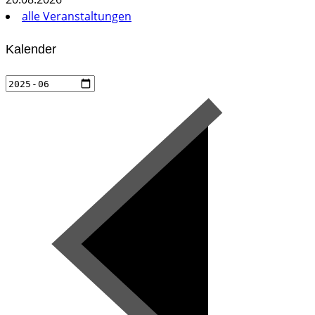
alle Veranstaltungen
Kalender