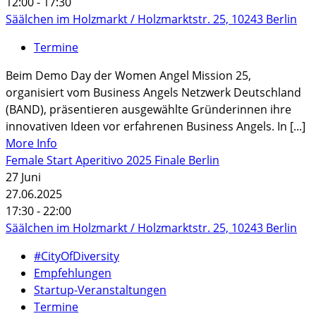
12:00 - 17:30
Säälchen im Holzmarkt / Holzmarktstr. 25, 10243 Berlin
Termine
Beim Demo Day der Women Angel Mission 25,
organisiert vom Business Angels Netzwerk Deutschland
(BAND), präsentieren ausgewählte Gründerinnen ihre
innovativen Ideen vor erfahrenen Business Angels. In [...]
More Info
Female Start Aperitivo 2025 Finale Berlin
27
Juni
27.06.2025
17:30 - 22:00
Säälchen im Holzmarkt / Holzmarktstr. 25, 10243 Berlin
#CityOfDiversity
Empfehlungen
Startup-Veranstaltungen
Termine