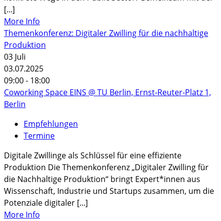
[...]
More Info
Themenkonferenz: Digitaler Zwilling für die nachhaltige
Produktion
03
Juli
03.07.2025
09:00 - 18:00
Coworking Space EINS @ TU Berlin, Ernst-Reuter-Platz 1,
Berlin
Empfehlungen
Termine
Digitale Zwillinge als Schlüssel für eine effiziente
Produktion Die Themenkonferenz „Digitaler Zwilling für
die Nachhaltige Produktion“ bringt Expert*innen aus
Wissenschaft, Industrie und Startups zusammen, um die
Potenziale digitaler [...]
More Info