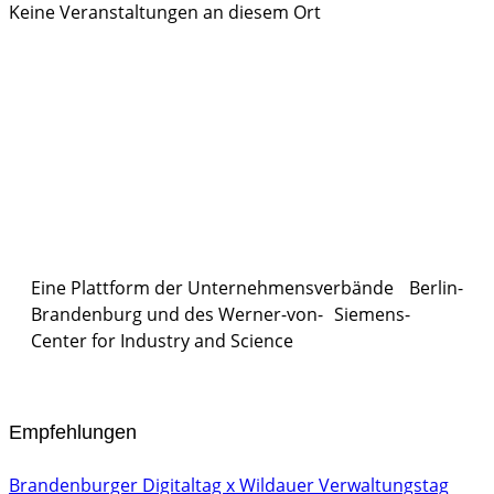
Keine Veranstaltungen an diesem Ort
Eine Plattform der
Unternehmensverbände
Berlin-
Brandenburg und des Werner-von- Siemens-
Center for Industry and
Science
Empfehlungen
Brandenburger Digitaltag x Wildauer Verwaltungstag