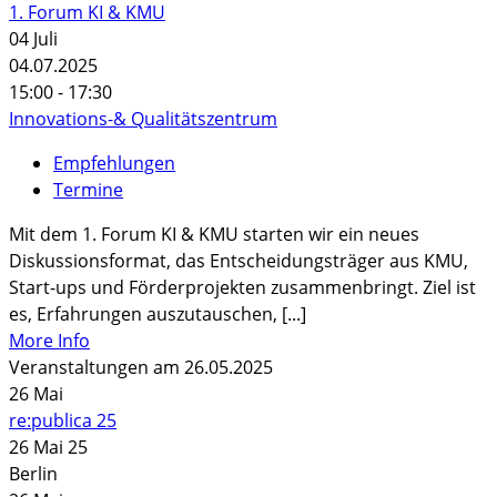
1. Forum KI & KMU
04
Juli
04.07.2025
15:00 - 17:30
Innovations-& Qualitätszentrum
Empfehlungen
Termine
Mit dem 1. Forum KI & KMU starten wir ein neues
Diskussionsformat, das Entscheidungsträger aus KMU,
Start-ups und Förderprojekten zusammenbringt. Ziel ist
es, Erfahrungen auszutauschen, [...]
More Info
Veranstaltungen am 26.05.2025
26
Mai
re:publica 25
26 Mai 25
Berlin