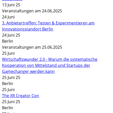
13 Juni 25
Veranstaltungen am 24.06.2025
24
Juni
3. Anbietertreffen: Testen & Experimentieren am
Innovationsstandort Berlin
24 Juni 25
Berlin
Veranstaltungen am 25.06.2025
25
Juni
Wirtschaftswunder 2.0 - Warum die systematische
Kooperation von Mittelstand und Startups der
Gamechanger werden kann
25 Juni 25
Berlin
25
Juni
The XR Creator Con
25 Juni 25
Berlin