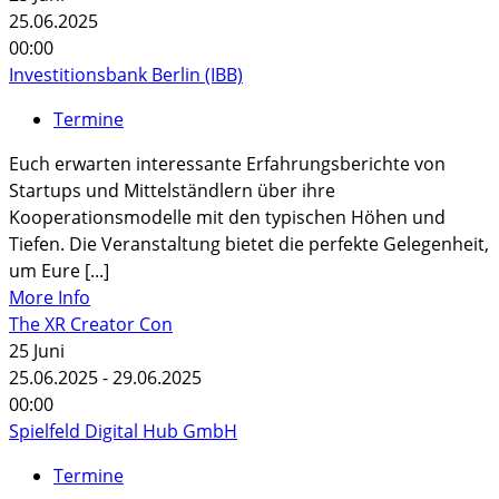
25.06.2025
00:00
Investitionsbank Berlin (IBB)
Termine
Euch erwarten interessante Erfahrungsberichte von
Startups und Mittelständlern über ihre
Kooperationsmodelle mit den typischen Höhen und
Tiefen. Die Veranstaltung bietet die perfekte Gelegenheit,
um Eure [...]
More Info
The XR Creator Con
25
Juni
25.06.2025 - 29.06.2025
00:00
Spielfeld Digital Hub GmbH
Termine