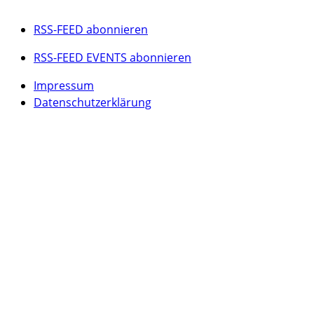
RSS-FEED abonnieren
RSS-FEED EVENTS abonnieren
Impressum
Datenschutzerklärung