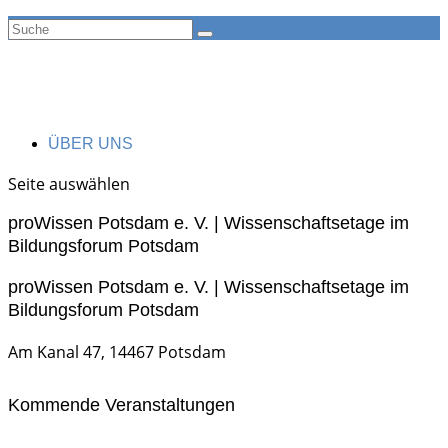
ÜBER UNS
Seite auswählen
proWissen Potsdam e. V. | Wissenschaftsetage im
Bildungsforum Potsdam
proWissen Potsdam e. V. | Wissenschaftsetage im
Bildungsforum Potsdam
Am Kanal 47, 14467 Potsdam
Kommende Veranstaltungen