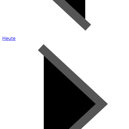
Heute