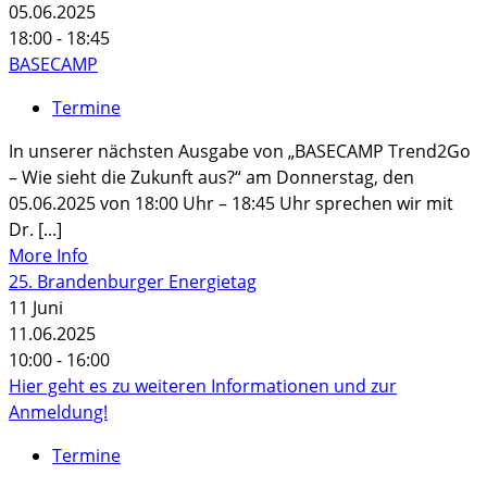
05.06.2025
18:00 - 18:45
BASECAMP
Termine
In unserer nächsten Ausgabe von „BASECAMP Trend2Go
– Wie sieht die Zukunft aus?“ am Donnerstag, den
05.06.2025 von 18:00 Uhr – 18:45 Uhr sprechen wir mit
Dr. [...]
More Info
25. Brandenburger Energietag
11
Juni
11.06.2025
10:00 - 16:00
Hier geht es zu weiteren Informationen und zur
Anmeldung!
Termine