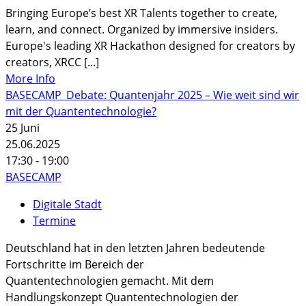
Bringing Europe’s best XR Talents together to create,
learn, and connect. Organized by immersive insiders.
Europe's leading XR Hackathon designed for creators by
creators, XRCC [...]
More Info
BASECAMP_Debate: Quantenjahr 2025 – Wie weit sind wir
mit der Quantentechnologie?
25
Juni
25.06.2025
17:30 - 19:00
BASECAMP
Digitale Stadt
Termine
Deutschland hat in den letzten Jahren bedeutende
Fortschritte im Bereich der
Quantentechnologien gemacht. Mit dem
Handlungskonzept Quantentechnologien der