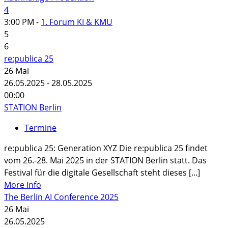
4
3:00 PM -
1. Forum KI & KMU
5
6
re:publica 25
26
Mai
26.05.2025 - 28.05.2025
00:00
STATION Berlin
Termine
re:publica 25: Generation XYZ Die re:publica 25 findet
vom 26.-28. Mai 2025 in der STATION Berlin statt. Das
Festival für die digitale Gesellschaft steht dieses [...]
More Info
The Berlin AI Conference 2025
26
Mai
26.05.2025