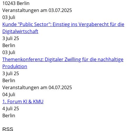
10243 Berlin
Veranstaltungen am 03.07.2025
03
Juli
Kunde "Public Sector": Einstieg ins Vergaberecht für die
Digitalwirtschaft
3 Juli 25
Berlin
03
Juli
Themenkonferenz: Digitaler Zwilling für die nachhaltige
Produktion
3 Juli 25
Berlin
Veranstaltungen am 04.07.2025
04
Juli
1. Forum KI & KMU
4 Juli 25
Berlin
RSS