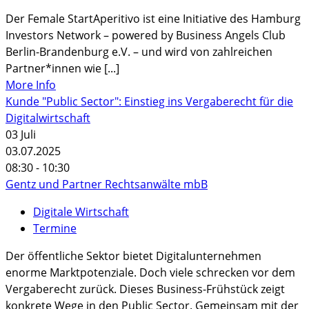
Der Female StartAperitivo ist eine Initiative des Hamburg
Investors Network – powered by Business Angels Club
Berlin-Brandenburg e.V. – und wird von zahlreichen
Partner*innen wie [...]
More Info
Kunde "Public Sector": Einstieg ins Vergaberecht für die
Digitalwirtschaft
03
Juli
03.07.2025
08:30 - 10:30
Gentz und Partner Rechtsanwälte mbB
Digitale Wirtschaft
Termine
Der öffentliche Sektor bietet Digitalunternehmen
enorme Marktpotenziale. Doch viele schrecken vor dem
Vergaberecht zurück. Dieses Business-Frühstück zeigt
konkrete Wege in den Public Sector. Gemeinsam mit der