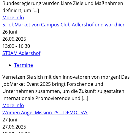
Bundesregierung wurden klare Ziele und Maßnahmen
definiert, um [...]
More Info
5. JobMarket von Campus Club Adlershof und workhier
26
Juni
26.06.2025
13:00 - 16:30
ST3AM Adlershof
Termine
Vernetzen Sie sich mit den Innovatoren von morgen! Das
JobMarket Event 2025 bringt Forschende und
Unternehmen zusammen, um die Zukunft zu gestalten.
Internationale Promovierende und [...]
More Info
Women Angel Mission 25 – DEMO DAY
27
Juni
27.06.2025