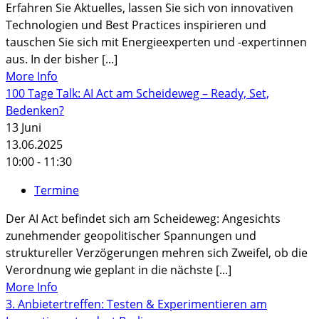
Erfahren Sie Aktuelles, lassen Sie sich von innovativen
Technologien und Best Practices inspirieren und
tauschen Sie sich mit Energieexperten und -expertinnen
aus. In der bisher [...]
More Info
100 Tage Talk: AI Act am Scheideweg – Ready, Set,
Bedenken?
13
Juni
13.06.2025
10:00 - 11:30
Termine
Der AI Act befindet sich am Scheideweg: Angesichts
zunehmender geopolitischer Spannungen und
struktureller Verzögerungen mehren sich Zweifel, ob die
Verordnung wie geplant in die nächste [...]
More Info
3. Anbietertreffen: Testen & Experimentieren am