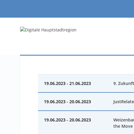
19.06.2023 - 21.06.2023
9. Zukunf
19.06.2023 - 20.06.2023
JustRelate
19.06.2023 - 20.06.2023
Weizenbau
the Move