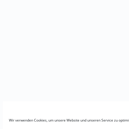
Wir verwenden Cookies, um unsere Website und unseren Service zu optimi