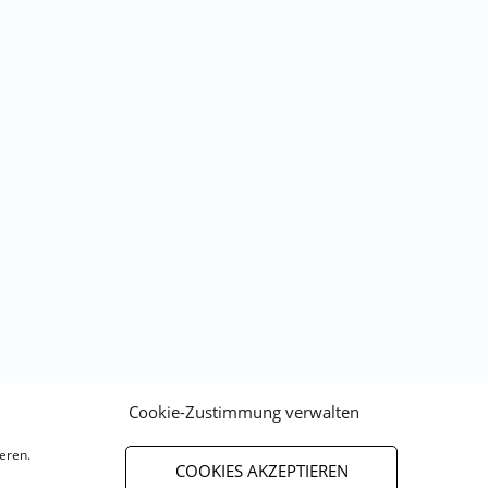
Cookie-Zustimmung verwalten
eren.
COOKIES AKZEPTIEREN