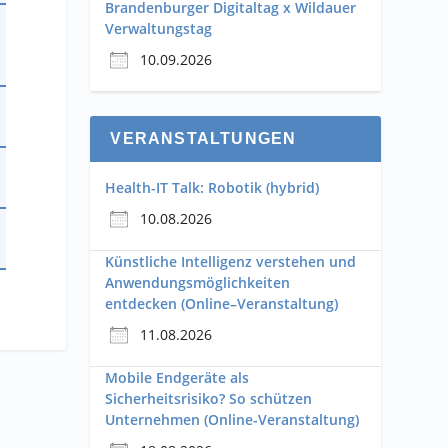
Brandenburger Digitaltag x Wildauer
Verwaltungstag
10.09.2026
VERANSTALTUNGEN
Health-IT Talk: Robotik (hybrid)
10.08.2026
Künstliche Intelligenz verstehen und
Anwendungsmöglichkeiten
entdecken (Online–Veranstaltung)
11.08.2026
Mobile Endgeräte als
Sicherheitsrisiko? So schützen
Unternehmen (Online-Veranstaltung)