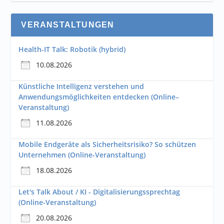
VERANSTALTUNGEN
Health-IT Talk: Robotik (hybrid)
10.08.2026
Künstliche Intelligenz verstehen und
Anwendungsmöglichkeiten entdecken (Online–
Veranstaltung)
11.08.2026
Mobile Endgeräte als Sicherheitsrisiko? So schützen
Unternehmen (Online-Veranstaltung)
18.08.2026
Let's Talk About / KI - Digitalisierungssprechtag
(Online-Veranstaltung)
20.08.2026