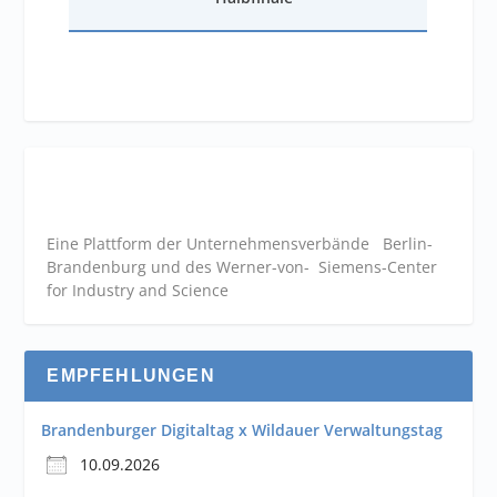
Eine Plattform der
Unternehmensverbände
Berlin-
Brandenburg und des Werner-von- Siemens-Center
for Industry and
Science
EMPFEHLUNGEN
Brandenburger Digitaltag x Wildauer Verwaltungstag
10.09.2026