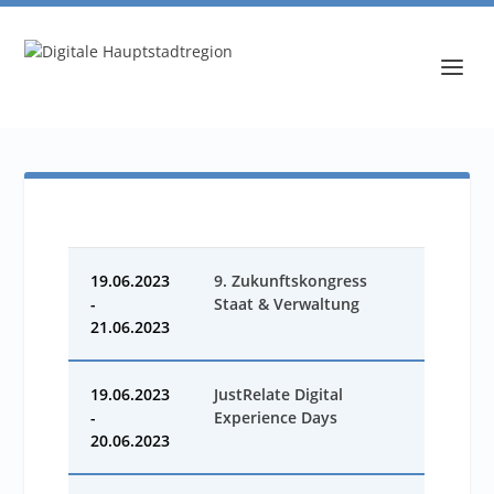
19.06.2023
9. Zukunftskongress
-
Staat & Verwaltung
21.06.2023
19.06.2023
JustRelate Digital
-
Experience Days
20.06.2023