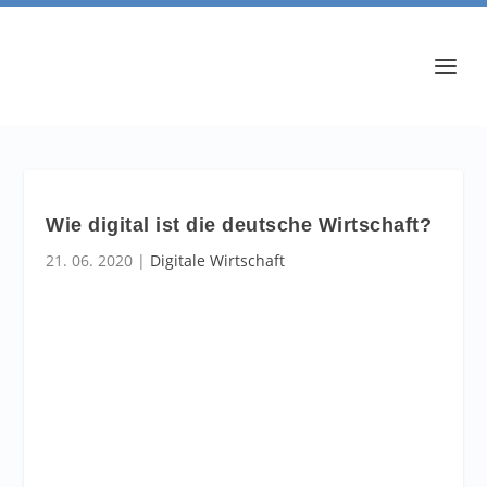
Wie digital ist die deutsche Wirtschaft?
21. 06. 2020
|
Digitale Wirtschaft