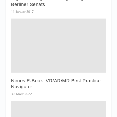
Berliner Senats
11. Januar 2017
Neues E-Book: VR/AR/MR Best Practice
Navigator
30. März 2022