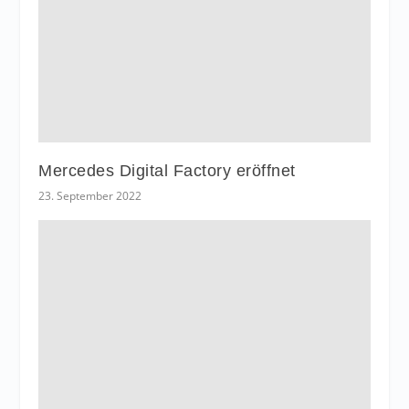
Mercedes Digital Factory eröffnet
23. September 2022