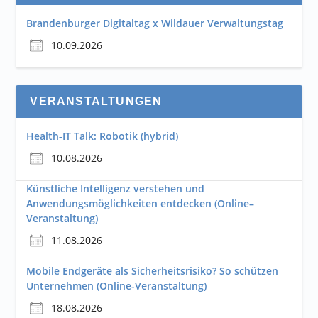
Brandenburger Digitaltag x Wildauer Verwaltungstag
10.09.2026
VERANSTALTUNGEN
Health-IT Talk: Robotik (hybrid)
10.08.2026
Künstliche Intelligenz verstehen und
Anwendungsmöglichkeiten entdecken (Online–
Veranstaltung)
11.08.2026
Mobile Endgeräte als Sicherheitsrisiko? So schützen
Unternehmen (Online-Veranstaltung)
18.08.2026