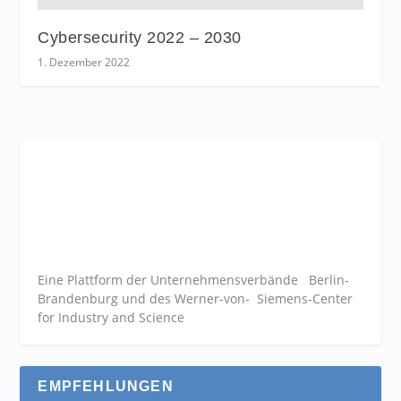
Cybersecurity 2022 – 2030
1. Dezember 2022
Eine Plattform der
Unternehmensverbände
Berlin-
Brandenburg und des Werner-von- Siemens-Center
for Industry and
Science
EMPFEHLUNGEN