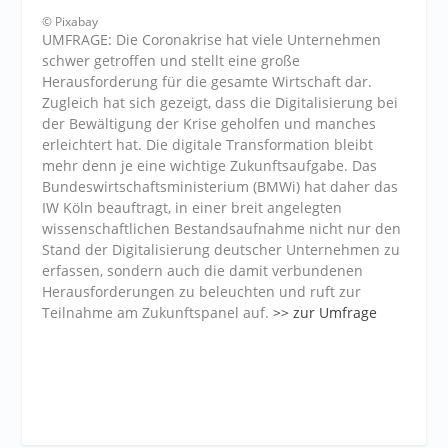
© Pixabay
UMFRAGE: Die Coronakrise hat viele Unternehmen
schwer getroffen und stellt eine große
Herausforderung für die gesamte Wirtschaft dar.
Zugleich hat sich gezeigt, dass die Digitalisierung bei
der Bewältigung der Krise geholfen und manches
erleichtert hat. Die digitale Transformation bleibt
mehr denn je eine wichtige Zukunftsaufgabe. Das
Bundeswirtschaftsministerium (BMWi) hat daher das
IW Köln beauftragt, in einer breit angelegten
wissenschaftlichen Bestandsaufnahme nicht nur den
Stand der Digitalisierung deutscher Unternehmen zu
erfassen, sondern auch die damit verbundenen
Herausforderungen zu beleuchten und ruft zur
Teilnahme am Zukunftspanel auf.
>> zur Umfrage