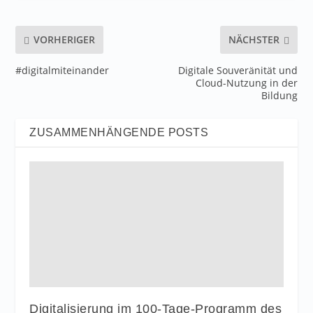
VORHERIGER
NÄCHSTER
#digitalmiteinander
Digitale Souveränität und
Cloud-Nutzung in der
Bildung
ZUSAMMENHÄNGENDE POSTS
Digitalisierung im 100-Tage-Programm des