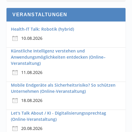
VERANSTALTUNGEN
Health-IT Talk: Robotik (hybrid)
10.08.2026
Künstliche Intelligenz verstehen und
Anwendungsmöglichkeiten entdecken (Online–
Veranstaltung)
11.08.2026
Mobile Endgeräte als Sicherheitsrisiko? So schützen
Unternehmen (Online-Veranstaltung)
18.08.2026
Let's Talk About / KI - Digitalisierungssprechtag
(Online-Veranstaltung)
20.08.2026