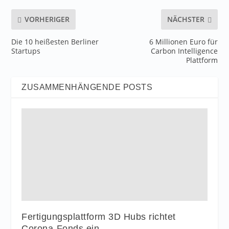
VORHERIGER
NÄCHSTER
Die 10 heißesten Berliner
6 Millionen Euro für
Startups
Carbon Intelligence
Plattform
ZUSAMMENHÄNGENDE POSTS
Fertigungsplattform 3D Hubs richtet
Corona-Fonds ein