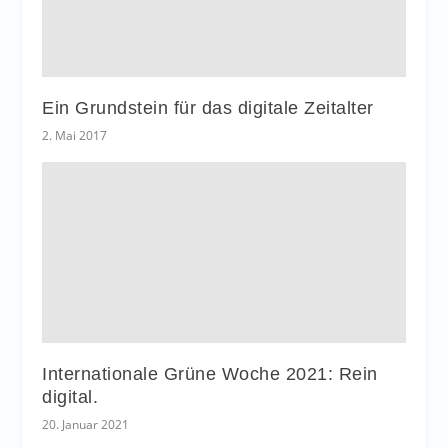
Ein Grundstein für das digitale Zeitalter
2. Mai 2017
Internationale Grüne Woche 2021: Rein
digital.
20. Januar 2021