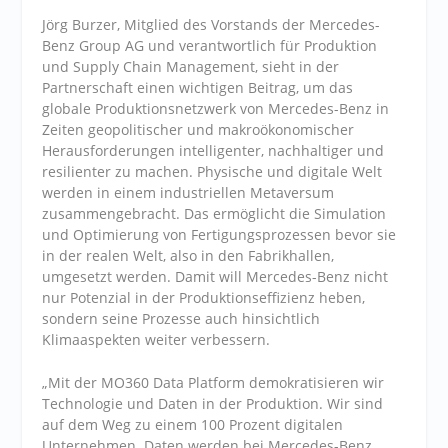
Jörg Burzer, Mitglied des Vorstands der Mercedes-
Benz Group AG und verantwortlich für Produktion
und Supply Chain Management, sieht in der
Partnerschaft einen wichtigen Beitrag, um das
globale Produktionsnetzwerk von Mercedes-Benz in
Zeiten geopolitischer und makroökonomischer
Herausforderungen intelligenter, nachhaltiger und
resilienter zu machen. Physische und digitale Welt
werden in einem industriellen Metaversum
zusammengebracht. Das ermöglicht die Simulation
und Optimierung von Fertigungsprozessen bevor sie
in der realen Welt, also in den Fabrikhallen,
umgesetzt werden. Damit will Mercedes-Benz nicht
nur Potenzial in der Produktionseffizienz heben,
sondern seine Prozesse auch hinsichtlich
Klimaaspekten weiter verbessern.
„Mit der MO360 Data Platform demokratisieren wir
Technologie und Daten in der Produktion. Wir sind
auf dem Weg zu einem 100 Prozent digitalen
Unternehmen. Daten werden bei Mercedes-Benz