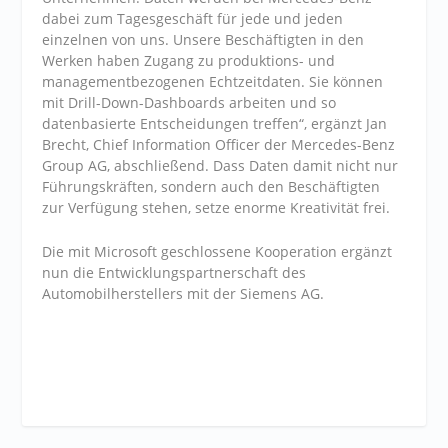
dabei zum Tagesgeschäft für jede und jeden
einzelnen von uns. Unsere Beschäftigten in den
Werken haben Zugang zu produktions- und
managementbezogenen Echtzeitdaten. Sie können
mit Drill-Down-Dashboards arbeiten und so
datenbasierte Entscheidungen treffen“, ergänzt Jan
Brecht, Chief Information Officer der Mercedes-Benz
Group AG, abschließend. Dass Daten damit nicht nur
Führungskräften, sondern auch den Beschäftigten
zur Verfügung stehen, setze enorme Kreativität frei.
Die mit Microsoft geschlossene Kooperation ergänzt
nun die Entwicklungspartnerschaft des
Automobilherstellers mit der Siemens AG.