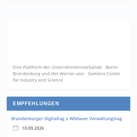
Eine Plattform der
Unternehmensverbände
Berlin-
Brandenburg und des Werner-von- Siemens-Center
for Industry and
Science
EMPFEHLUNGEN
Brandenburger Digitaltag x Wildauer Verwaltungstag
10.09.2026