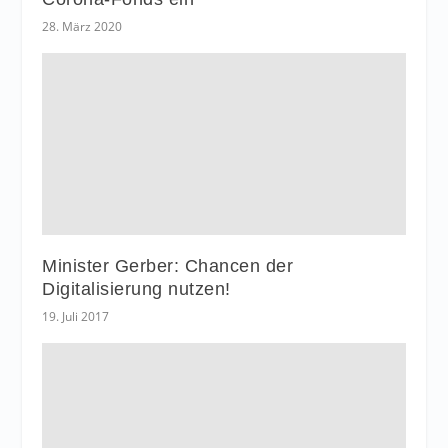
28. März 2020
Minister Gerber: Chancen der
Digitalisierung nutzen!
19. Juli 2017