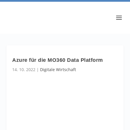
Azure für die MO360 Data Platform
14. 10. 2022
|
Digitale Wirtschaft