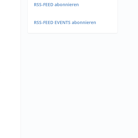
RSS-FEED abonnieren
RSS-FEED EVENTS abonnieren
e