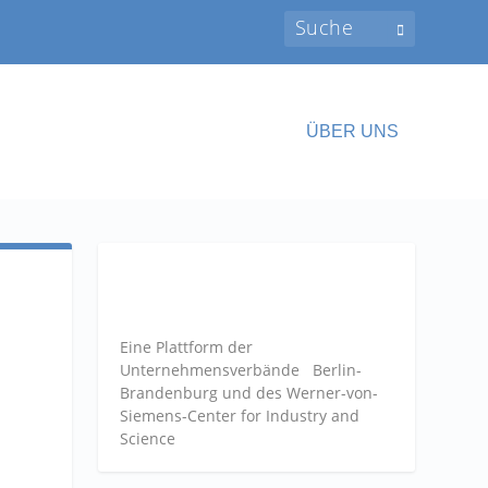
ÜBER UNS
Eine Plattform der
Unternehmensverbände
Berlin-
Brandenburg und des Werner-von-
Siemens-Center for Industry and
Science