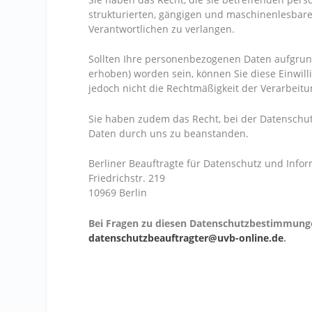
strukturierten, gängigen und maschinenlesbare
Verantwortlichen zu verlangen.
Sollten Ihre personenbezogenen Daten aufgrund 
erhoben) worden sein, können Sie diese Einwill
jedoch nicht die Rechtmäßigkeit der Verarbeitu
Sie haben zudem das Recht, bei der Datenschu
Daten durch uns zu beanstanden.
Berliner Beauftragte für Datenschutz und Infor
Friedrichstr. 219
10969 Berlin
Bei Fragen zu diesen Datenschutzbestimmungen
datenschutzbeauftragter@uvb-online.de
.