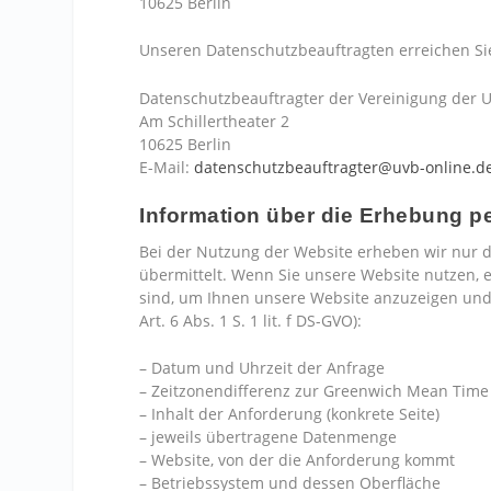
10625 Berlin
Unseren Datenschutzbeauftragten erreichen Si
Datenschutzbeauftragter der Vereinigung der 
Am Schillertheater 2
10625 Berlin
E-Mail:
datenschutzbeauftragter@uvb-online.d
Information über die Erhebung 
Bei der Nutzung der Website erheben wir nur 
übermittelt. Wenn Sie unsere Website nutzen, e
sind, um Ihnen unsere Website anzuzeigen und d
Art. 6 Abs. 1 S. 1 lit. f DS-GVO):
– Datum und Uhrzeit der Anfrage
– Zeitzonendifferenz zur Greenwich Mean Time
– Inhalt der Anforderung (konkrete Seite)
– jeweils übertragene Datenmenge
– Website, von der die Anforderung kommt
– Betriebssystem und dessen Oberfläche