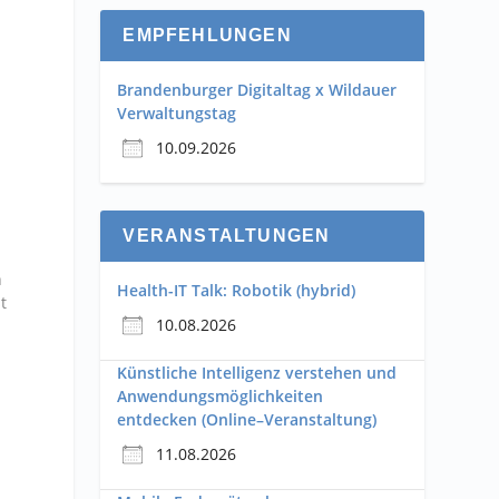
EMPFEHLUNGEN
Brandenburger Digitaltag x Wildauer
Verwaltungstag
10.09.2026
VERANSTALTUNGEN
h
Health-IT Talk: Robotik (hybrid)
t
10.08.2026
Künstliche Intelligenz verstehen und
Anwendungsmöglichkeiten
entdecken (Online–Veranstaltung)
11.08.2026