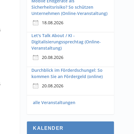
Mobile Endgeräte als
Sicherheitsrisiko? So schützen
Unternehmen (Online-Veranstaltung)
18.08.2026
s
Let's Talk About / KI -
Digitalisierungssprechtag (Online-
Veranstaltung)
20.08.2026
Durchblick im Förderdschungel: So
kommen Sie an Fördergeld (online)
6
20.08.2026
alle Veranstaltungen
KALENDER