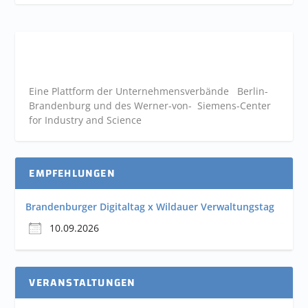
Eine Plattform der
Unternehmensverbände
Berlin-
Brandenburg und des Werner-von- Siemens-Center
for Industry and
Science
EMPFEHLUNGEN
Brandenburger Digitaltag x Wildauer Verwaltungstag
10.09.2026
VERANSTALTUNGEN