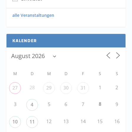
alle Veranstaltungen
KALENDER
M
D
M
D
F
S
S
28
1
2
27
29
30
31
8
3
5
6
7
9
4
12
13
14
15
16
10
11