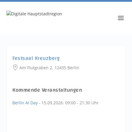
Festsaal Kreuzberg
Am Flutgraben 2, 12435 Berlin
Kommende Veranstaltungen
Berlin AI Day
- 15.09.2026:
09:00 - 21:30 Uhr