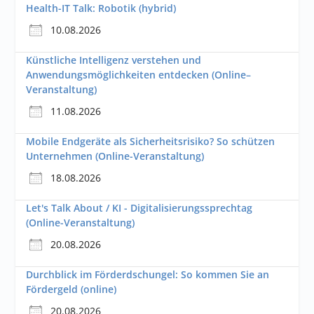
Health-IT Talk: Robotik (hybrid)
10.08.2026
Künstliche Intelligenz verstehen und
Anwendungsmöglichkeiten entdecken (Online–
Veranstaltung)
11.08.2026
Mobile Endgeräte als Sicherheitsrisiko? So schützen
Unternehmen (Online-Veranstaltung)
18.08.2026
Let's Talk About / KI - Digitalisierungssprechtag
(Online-Veranstaltung)
20.08.2026
Durchblick im Förderdschungel: So kommen Sie an
Fördergeld (online)
20.08.2026