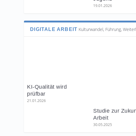
19.01.2026
Kulturwandel, Führung, Weiter
DIGITALE ARBEIT
KI-Qualität wird
prüfbar
21.01.2026
Studie zur Zukun
Arbeit
30.05.2025