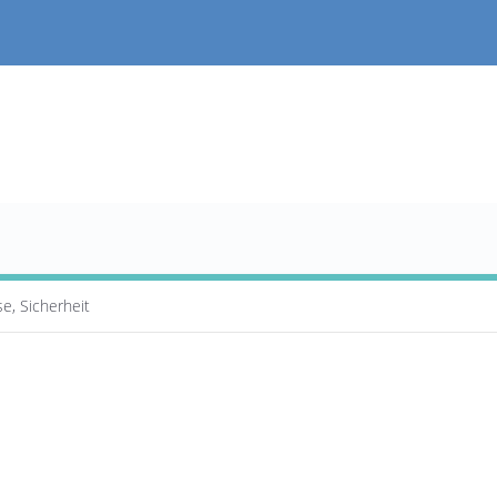
e, Sicherheit