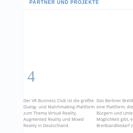
PARTNER UND PROJEKTE
Der VR Business Club ist die größte
Das Berliner Breit
Dialog- und Matchmaking-Plattform
eine Plattform, di
zum Thema Virtual Reality,
Bürgern und Unt
Augmented Reality und Mixed
Möglichkeit gibt, 
Reality in Deutschland.
Breitbandbedarf 