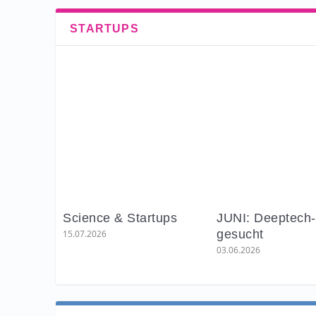
STARTUPS
Science & Startups
JUNI: Deeptech
gesucht
15.07.2026
03.06.2026