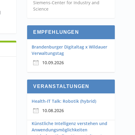
Siemens-Center for Industry and
Science
g
EMPFEHLUNGEN
Brandenburger Digitaltag x Wildauer
Verwaltungstag
10.09.2026
VERANSTALTUNGEN
Health-IT Talk: Robotik (hybrid)
10.08.2026
Künstliche Intelligenz verstehen und
Anwendungsmöglichkeiten