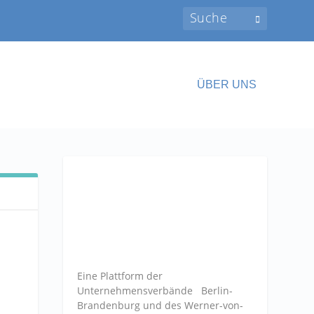
ÜBER UNS
Eine Plattform der
Unternehmensverbände
Berlin-
Brandenburg und des Werner-von-