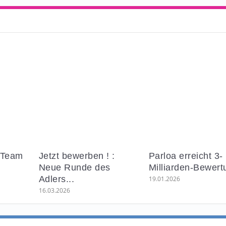
-Team
Jetzt bewerben ! :
Parloa erreicht 3-
Neue Runde des
Milliarden-Bewert
Adlers...
19.01.2026
16.03.2026