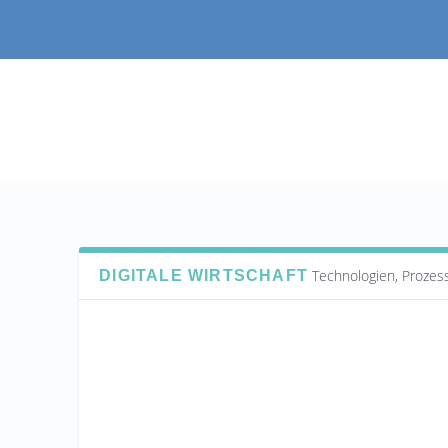
Technologien, Prozess
DIGITALE WIRTSCHAFT