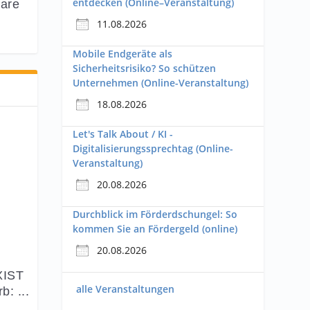
entdecken (Online–Veranstaltung)
are
11.08.2026
Mobile Endgeräte als
Sicherheitsrisiko? So schützen
Unternehmen (Online-Veranstaltung)
18.08.2026
Let's Talk About / KI -
Digitalisierungssprechtag (Online-
Veranstaltung)
20.08.2026
Durchblick im Förderdschungel: So
kommen Sie an Fördergeld (online)
20.08.2026
XIST
alle Veranstaltungen
: ...