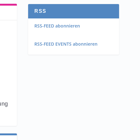
RSS
RSS-FEED abonnieren
RSS-FEED EVENTS abonnieren
ung