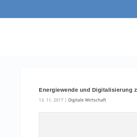
Energiewende und Digitalisierung
13. 11. 2017
|
Digitale Wirtschaft