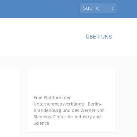
ÜBER UNS
Eine Plattform der
Unternehmensverbände
Berlin-
Brandenburg und des Werner-von-
Siemens-Center for Industry and
Science