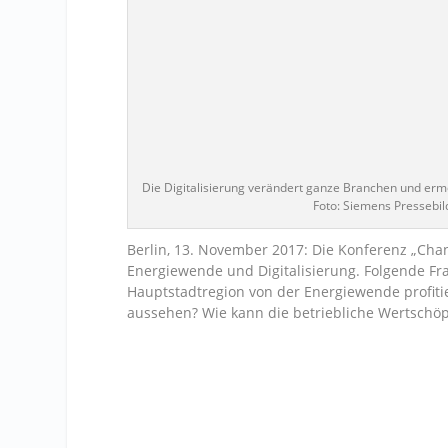
Die Digitalisierung verändert ganze Branchen und erm
Foto: Siemens Pressebil
Berlin, 13. November 2017: Die Konferenz „Ch
Energiewende und Digitalisierung. Folgende F
Hauptstadtregion von der Energiewende profiti
aussehen? Wie kann die betriebliche Wertschöp