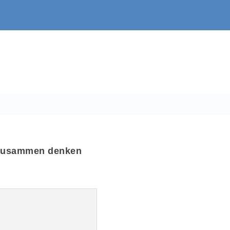
 zusammen denken