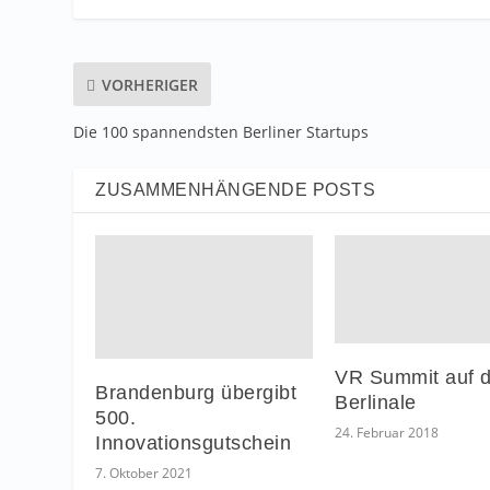
VORHERIGER
Die 100 spannendsten Berliner Startups
ZUSAMMENHÄNGENDE POSTS
VR Summit auf d
Brandenburg übergibt
Berlinale
500.
24. Februar 2018
Innovationsgutschein
7. Oktober 2021