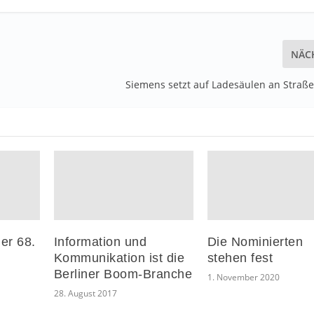
NÄC
Siemens setzt auf Ladesäulen an Straß
er 68.
Information und
Die Nominierten
Kommunikation ist die
stehen fest
Berliner Boom-Branche
1. November 2020
28. August 2017