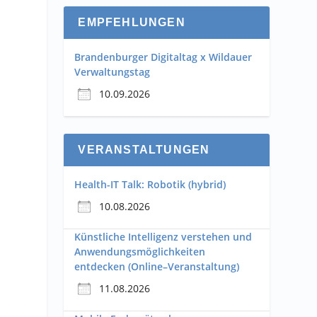
EMPFEHLUNGEN
Brandenburger Digitaltag x Wildauer
Verwaltungstag
10.09.2026
VERANSTALTUNGEN
Health-IT Talk: Robotik (hybrid)
n
10.08.2026
Künstliche Intelligenz verstehen und
Anwendungsmöglichkeiten
entdecken (Online–Veranstaltung)
11.08.2026