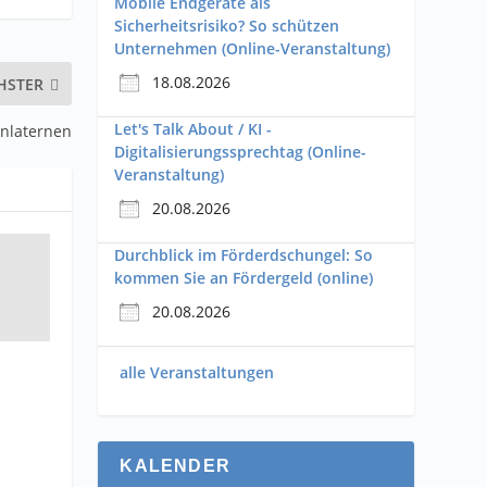
Mobile Endgeräte als
Sicherheitsrisiko? So schützen
Unternehmen (Online-Veranstaltung)
18.08.2026
HSTER
Let's Talk About / KI -
enlaternen
Digitalisierungssprechtag (Online-
Veranstaltung)
20.08.2026
Durchblick im Förderdschungel: So
kommen Sie an Fördergeld (online)
20.08.2026
alle Veranstaltungen
KALENDER