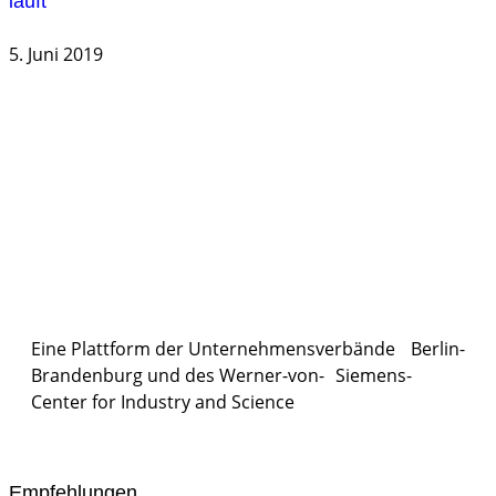
läuft
5. Juni 2019
Eine Plattform der
Unternehmensverbände
Berlin-
Brandenburg und des Werner-von- Siemens-
Center for Industry and
Science
Empfehlungen