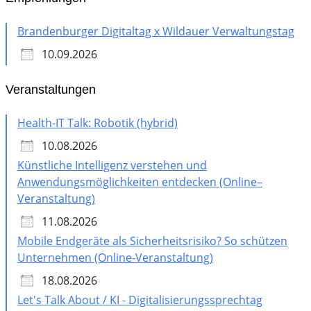
Brandenburger Digitaltag x Wildauer Verwaltungstag
10.09.2026
Veranstaltungen
Health-IT Talk: Robotik (hybrid)
10.08.2026
Künstliche Intelligenz verstehen und
Anwendungsmöglichkeiten entdecken (Online–
Veranstaltung)
11.08.2026
Mobile Endgeräte als Sicherheitsrisiko? So schützen
Unternehmen (Online-Veranstaltung)
18.08.2026
Let's Talk About / KI - Digitalisierungssprechtag