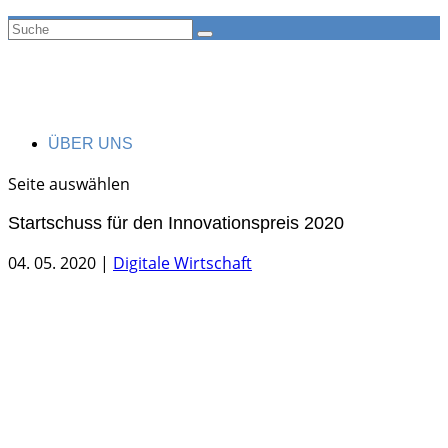
ÜBER UNS
Seite auswählen
Startschuss für den Innovationspreis 2020
04. 05. 2020
|
Digitale Wirtschaft