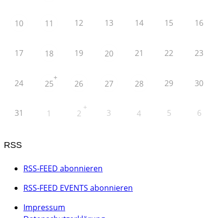
12
13
14
15
16
10
11
17
19
21
22
23
18
20
+
24
29
30
25
26
27
28
+
31
3
5
6
1
2
4
RSS
RSS-FEED abonnieren
RSS-FEED EVENTS abonnieren
Impressum