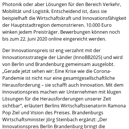
Photonik oder aber Lösungen für den Bereich Verkehr,
Mobilität und Logistik. Entscheidend ist, dass sie
beispielhaft die Wirtschaftskraft und Innovationsfähigkeit
der Hauptstadtregion demonstrieren. 10.000 Euro
winken jedem Preisträger. Bewerbungen können noch
bis zum 22. Juni 2020 online eingereicht werden.
Der Innovationspreis ist eng verzahnt mit der
Innovationsstrategie der Länder (InnoBB2025) und wird
von Berlin und Brandenburg gemeinsam ausgelobt.
„Gerade jetzt sehen wir: Eine Krise wie die Corona-
Pandemie ist nicht nur eine gesamtgesellschaftliche
Herausforderung – sie schafft auch Innovation. Mit dem
Innovationspreis machen wir Unternehmen mit klugen
Lösungen für die Herausforderungen unserer Zeit
sichtbar“, erläutert Berlins Wirtschaftssenatorin Ramona
Pop Ziel und Vision des Preises. Brandenburgs
Wirtschaftsminister Jörg Steinbach ergänzt: „Der
Innovationspreis Berlin Brandenburg bringt die