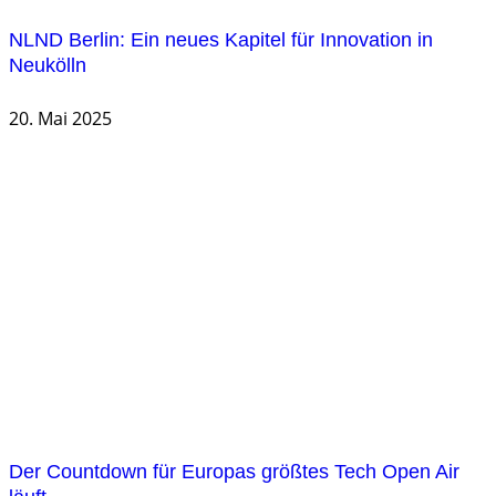
NLND Berlin: Ein neues Kapitel für Innovation in
Neukölln
20. Mai 2025
Der Countdown für Europas größtes Tech Open Air