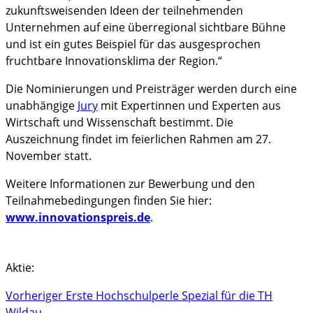
zukunftsweisenden Ideen der teilnehmenden
Unternehmen auf eine überregional sichtbare Bühne
und ist ein gutes Beispiel für das ausgesprochen
fruchtbare Innovationsklima der Region.“
Die Nominierungen und Preisträger werden durch eine
unabhängige
Jury
mit Expertinnen und Experten aus
Wirtschaft und Wissenschaft bestimmt. Die
Auszeichnung findet im feierlichen Rahmen am 27.
November statt.
Weitere Informationen zur Bewerbung und den
Teilnahmebedingungen finden Sie hier:
www.innovationspreis.de
.
Aktie:
Vorheriger
Erste Hochschulperle Spezial für die TH
Wildau