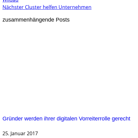
Nächster
Cluster helfen Unternehmen
zusammenhängende Posts
Gründer werden ihrer digitalen Vorreiterrolle gerecht
25. Januar 2017