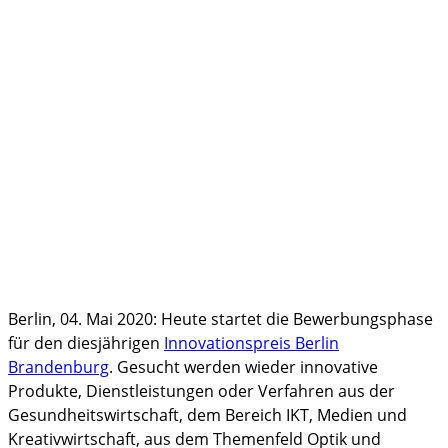
Berlin, 04. Mai 2020: Heute startet die Bewerbungsphase
für den diesjährigen
Innovationspreis Berlin
Brandenburg
. Gesucht werden wieder innovative
Produkte, Dienstleistungen oder Verfahren aus der
Gesundheitswirtschaft, dem Bereich IKT, Medien und
Kreativwirtschaft, aus dem Themenfeld Optik und