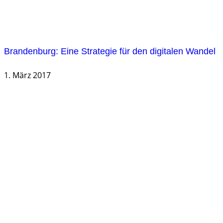
Brandenburg: Eine Strategie für den digitalen Wandel
1. März 2017