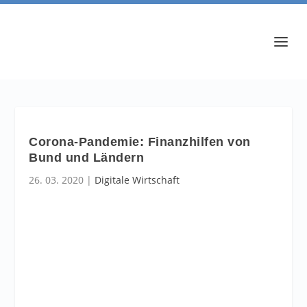
Corona-Pandemie: Finanzhilfen von
Bund und Ländern
26. 03. 2020
|
Digitale Wirtschaft