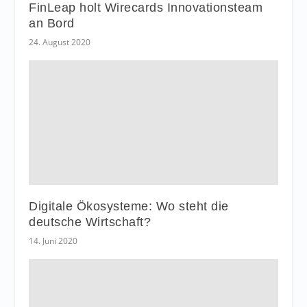
FinLeap holt Wirecards Innovationsteam
an Bord
24. August 2020
Digitale Ökosysteme: Wo steht die
deutsche Wirtschaft?
14. Juni 2020