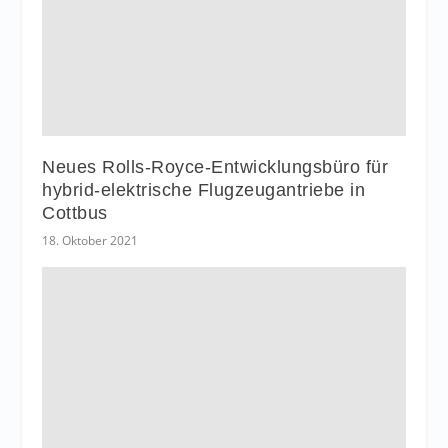
Neues Rolls-Royce-Entwicklungsbüro für
hybrid-elektrische Flugzeugantriebe in
Cottbus
18. Oktober 2021