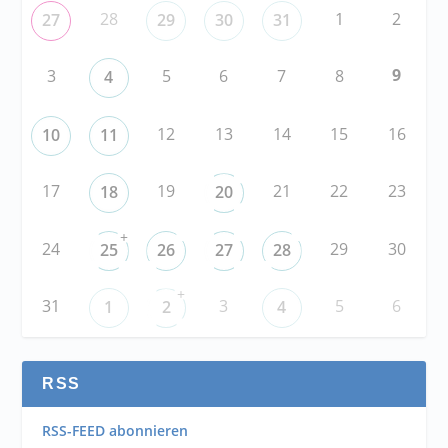
28
1
2
27
29
30
31
9
3
5
6
7
8
4
12
13
14
15
16
10
11
17
19
21
22
23
18
20
+
24
29
30
25
26
27
28
+
31
3
5
6
1
2
4
RSS
RSS-FEED abonnieren