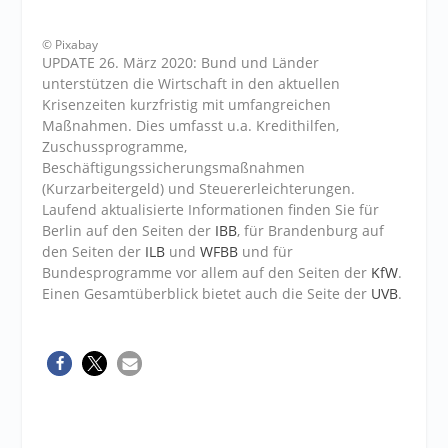
© Pixabay
UPDATE 26. März 2020: Bund und Länder
unterstützen die Wirtschaft in den aktuellen
Krisenzeiten kurzfristig mit umfangreichen
Maßnahmen. Dies umfasst u.a. Kredithilfen,
Zuschussprogramme,
Beschäftigungssicherungsmaßnahmen
(Kurzarbeitergeld) und Steuererleichterungen.
Laufend aktualisierte Informationen finden Sie für
Berlin auf den Seiten der
IBB
, für Brandenburg auf
den Seiten der
ILB
und
WFBB
und für
Bundesprogramme vor allem auf den Seiten der
KfW
.
Einen Gesamtüberblick bietet auch die Seite der
UVB
.