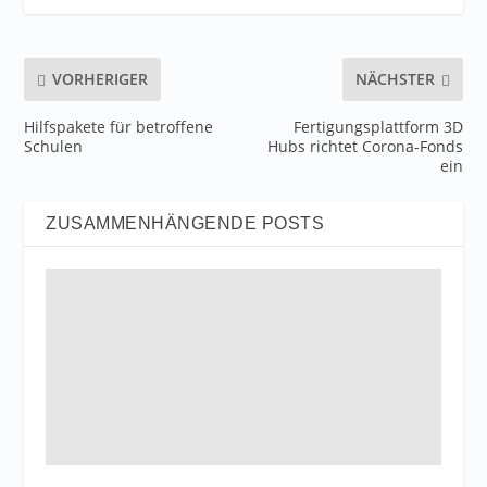
VORHERIGER
NÄCHSTER
Hilfspakete für betroffene
Fertigungsplattform 3D
Schulen
Hubs richtet Corona-Fonds
ein
ZUSAMMENHÄNGENDE POSTS