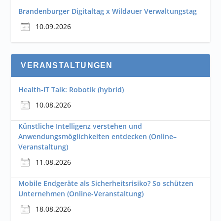
Brandenburger Digitaltag x Wildauer Verwaltungstag
10.09.2026
VERANSTALTUNGEN
Health-IT Talk: Robotik (hybrid)
10.08.2026
Künstliche Intelligenz verstehen und
Anwendungsmöglichkeiten entdecken (Online–
Veranstaltung)
11.08.2026
Mobile Endgeräte als Sicherheitsrisiko? So schützen
Unternehmen (Online-Veranstaltung)
18.08.2026