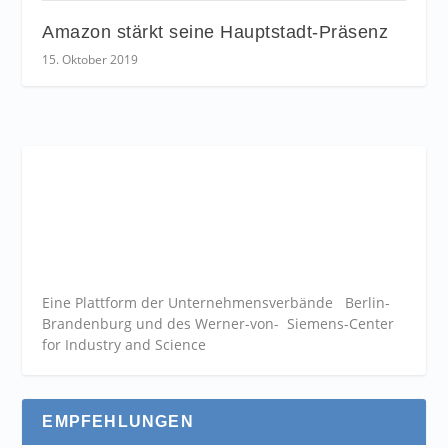
Amazon stärkt seine Hauptstadt-Präsenz
15. Oktober 2019
Eine Plattform der
Unternehmensverbände
Berlin-
Brandenburg und des Werner-von- Siemens-Center
for Industry and
Science
EMPFEHLUNGEN