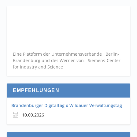
Eine Plattform der
Unternehmensverbände
Berlin-
Brandenburg und des Werner-von- Siemens-Center
for Industry and
Science
EMPFEHLUNGEN
Brandenburger Digitaltag x Wildauer Verwaltungstag
10.09.2026