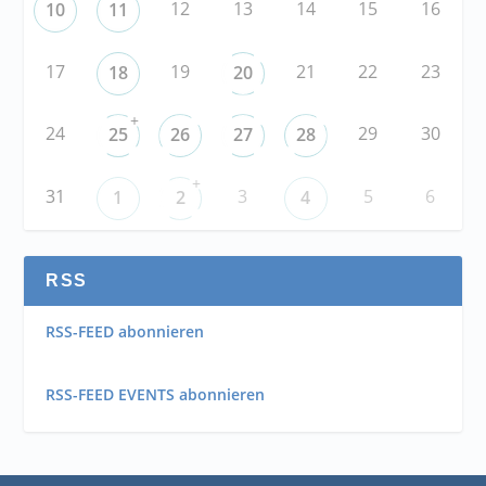
12
13
14
15
16
10
11
17
19
21
22
23
18
20
+
24
29
30
25
26
27
28
+
31
3
5
6
1
2
4
RSS
RSS-FEED abonnieren
RSS-FEED EVENTS abonnieren