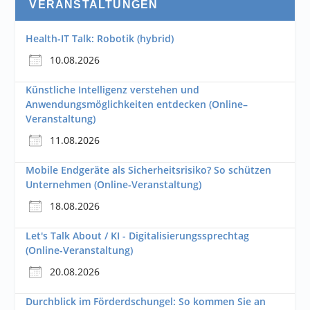
VERANSTALTUNGEN
Health-IT Talk: Robotik (hybrid)
10.08.2026
Künstliche Intelligenz verstehen und
Anwendungsmöglichkeiten entdecken (Online–
Veranstaltung)
11.08.2026
Mobile Endgeräte als Sicherheitsrisiko? So schützen
Unternehmen (Online-Veranstaltung)
18.08.2026
Let's Talk About / KI - Digitalisierungssprechtag
(Online-Veranstaltung)
20.08.2026
Durchblick im Förderdschungel: So kommen Sie an