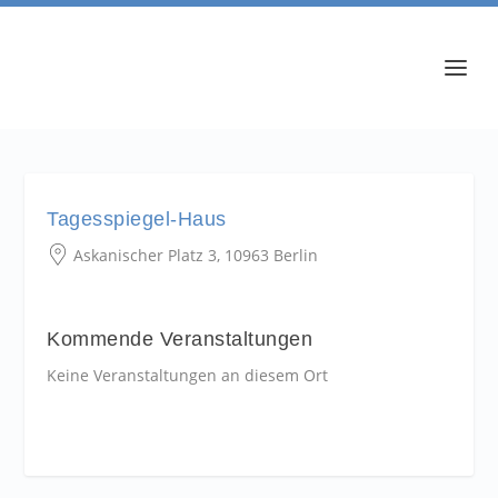
Tagesspiegel-Haus
Askanischer Platz 3, 10963 Berlin
Kommende Veranstaltungen
Keine Veranstaltungen an diesem Ort