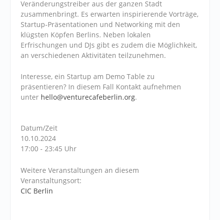
Veränderungstreiber aus der ganzen Stadt
zusammenbringt. Es erwarten inspirierende Vorträge,
Startup-Präsentationen und Networking mit den
klügsten Köpfen Berlins. Neben lokalen
Erfrischungen und DJs gibt es zudem die Möglichkeit,
an verschiedenen Aktivitäten teilzunehmen.
Interesse, ein Startup am Demo Table zu
präsentieren? In diesem Fall Kontakt aufnehmen
unter
hello@venturecafeberlin.org
.
Datum/Zeit
10.10.2024
17:00 - 23:45 Uhr
Weitere Veranstaltungen an diesem
Veranstaltungsort:
CIC Berlin