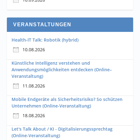
VERANSTALTUNGEN
Health-IT Talk: Robotik (hybrid)
10.08.2026
Künstliche Intelligenz verstehen und
Anwendungsmöglichkeiten entdecken (Online–
Veranstaltung)
11.08.2026
Mobile Endgeräte als Sicherheitsrisiko? So schützen
Unternehmen (Online-Veranstaltung)
18.08.2026
Let's Talk About / KI - Digitalisierungssprechtag
(Online-Veranstaltung)