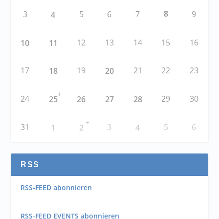
8
3
5
6
7
9
4
12
13
14
15
16
10
11
17
19
21
22
23
18
20
+
24
29
30
25
26
27
28
+
31
3
5
6
1
2
4
RSS
RSS-FEED abonnieren
RSS-FEED EVENTS abonnieren