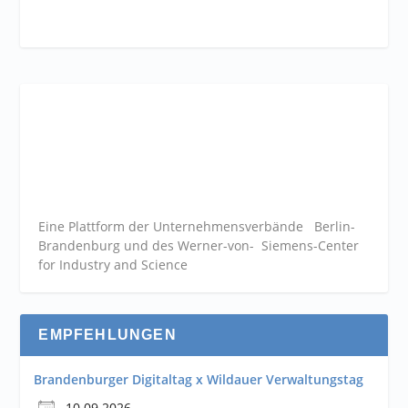
Eine Plattform der
Unternehmensverbände
Berlin-
Brandenburg und des Werner-von- Siemens-Center
for Industry and
Science
EMPFEHLUNGEN
Brandenburger Digitaltag x Wildauer Verwaltungstag
10.09.2026