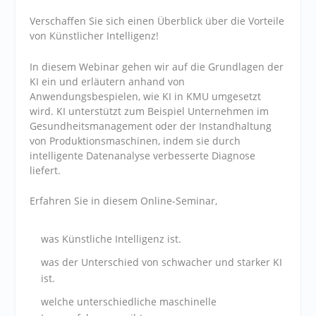
Verschaffen Sie sich einen Überblick über die Vorteile
von Künstlicher Intelligenz!
In diesem Webinar gehen wir auf die Grundlagen der
KI ein und erläutern anhand von
Anwendungsbespielen, wie KI in KMU umgesetzt
wird. KI unterstützt zum Beispiel Unternehmen im
Gesundheitsmanagement oder der Instandhaltung
von Produktionsmaschinen, indem sie durch
intelligente Datenanalyse verbesserte Diagnose
liefert.
Erfahren Sie in diesem Online-Seminar,
was Künstliche Intelligenz ist.
was der Unterschied von schwacher und starker KI
ist.
welche unterschiedliche maschinelle