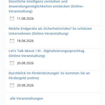
Künstliche Intelligenz verstehen und
Anwendungsmöglichkeiten entdecken (Online–
Veranstaltung)
11.08.2026
Mobile Endgeräte als Sicherheitsrisiko? So schützen
Unternehmen (Online-Veranstaltung)
18.08.2026
Let's Talk About / KI - Digitalisierungssprechtag
(Online-Veranstaltung)
20.08.2026
Durchblick im Förderdschungel: So kommen Sie an
Fördergeld (online)
20.08.2026
alle Veranstaltungen