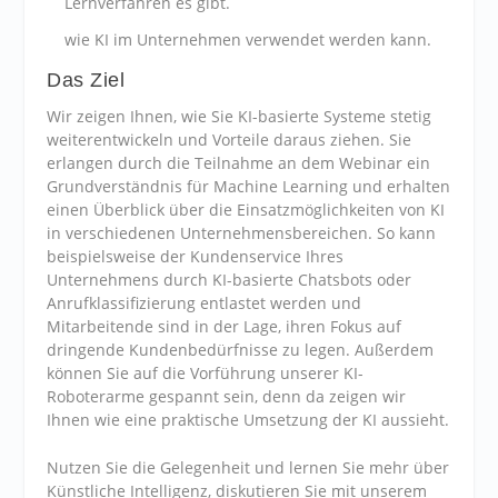
Lernverfahren es gibt.
wie KI im Unternehmen verwendet werden kann.
Das Ziel
Wir zeigen Ihnen, wie Sie KI-basierte Systeme stetig
weiterentwickeln und Vorteile daraus ziehen. Sie
erlangen durch die Teilnahme an dem Webinar ein
Grundverständnis für Machine Learning und erhalten
einen Überblick über die Einsatzmöglichkeiten von KI
in verschiedenen Unternehmensbereichen. So kann
beispielsweise der Kundenservice Ihres
Unternehmens durch KI-basierte Chatsbots oder
Anrufklassifizierung entlastet werden und
Mitarbeitende sind in der Lage, ihren Fokus auf
dringende Kundenbedürfnisse zu legen. Außerdem
können Sie auf die Vorführung unserer KI-
Roboterarme gespannt sein, denn da zeigen wir
Ihnen wie eine praktische Umsetzung der KI aussieht.
Nutzen Sie die Gelegenheit und lernen Sie mehr über
Künstliche Intelligenz, diskutieren Sie mit unserem