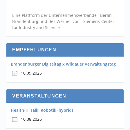
Eine Plattform der
Unternehmensverbände
Berlin-
Brandenburg und des Werner-von- Siemens-Center
for Industry and
Science
EMPFEHLUNGEN
Brandenburger Digitaltag x Wildauer Verwaltungstag
10.09.2026
VERANSTALTUNGEN
Health-IT Talk: Robotik (hybrid)
10.08.2026