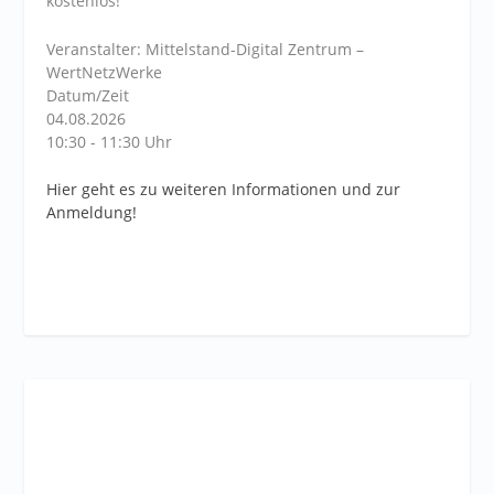
kostenlos!
Veranstalter: Mittelstand-Digital Zentrum –
WertNetzWerke
Datum/Zeit
04.08.2026
10:30 - 11:30 Uhr
Hier geht es zu weiteren Informationen und zur
Anmeldung!