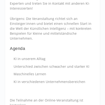
Experten und treten Sie in Kontakt mit anderen KI-
Interessierten!
Übrigens: Die Veranstaltung richtet sich an
Einsteiger:innen und bietet einen schnellen Start in
die Welt der Künstlichen Intelligenz – mit konkreten
Beispielen für kleine und mittelständische
Unternehmen.
Agenda
KI in unserem Alltag
Unterschied zwischen schwacher und starker KI
Maschinelles Lernen
KI in verschiedenen Unternehmensbereichen
Die Teilnahme an der Online-Veranstaltung ist