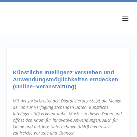
Künstliche Intelligenz verstehen und
Anwendungsmöglichkeiten entdecken
(Online–Veranstaltung)
Mit der fortschreitenden Digitalisierung steigt die Menge
der an zur Verfügung stehenden Daten. Künstliche
Intelligenz (KI) erkennt dabei Muster in diesen Daten und
öffnet den Raum für innovative Anwendungen. Auch für
kleine und mittlere Unternehmen (KMU) bieten sich
zahlreiche Vorteile und Chancen.