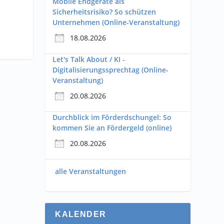
Mobile Endgeräte als
Sicherheitsrisiko? So schützen
Unternehmen (Online-Veranstaltung)
18.08.2026
Let's Talk About / KI -
Digitalisierungssprechtag (Online-
Veranstaltung)
20.08.2026
Durchblick im Förderdschungel: So
kommen Sie an Fördergeld (online)
20.08.2026
alle Veranstaltungen
KALENDER