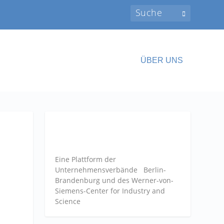
ÜBER UNS
Eine Plattform der
Unternehmensverbände
Berlin-
Brandenburg und des Werner-von-
Siemens-Center for Industry and
Science