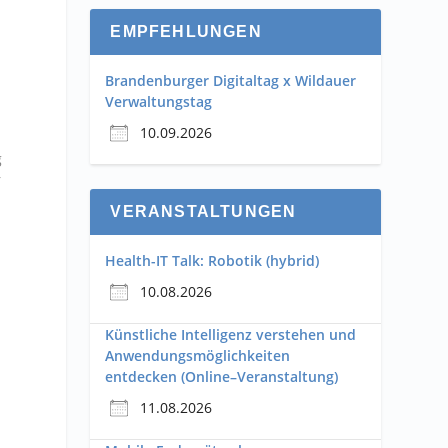
EMPFEHLUNGEN
Brandenburger Digitaltag x Wildauer
Verwaltungstag
10.09.2026
g
r
VERANSTALTUNGEN
Health-IT Talk: Robotik (hybrid)
10.08.2026
Künstliche Intelligenz verstehen und
Anwendungsmöglichkeiten
entdecken (Online–Veranstaltung)
11.08.2026