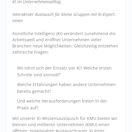
KI im Unternehmensalltag.
Interaktiver Austausch für kleine Gruppen mit KI-Expert:
innen
Künstliche Intelligenz (KI) verändert zunehmend die
Arbeitswelt und eröffnet Unternehmen vieler
Branchen neue Möglichkeiten. Gleichzeitig entstehen
zahlreiche Fragen:
Wo lohnt sich der Einsatz von KI? Welche ersten
Schritte sind sinnvoll?
Welche Erfahrungen haben andere Unternehmen
bereits gemacht?
Und welche Herausforderungen treten in der
Praxis auf?
Mit unserer KI-Wissensaustausch für KMU bieten wir
kleinen und mittleren Unternehmen (KMU) einen
offenen, praxisnahen Austauschraum. In einer