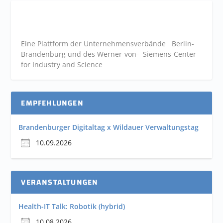
Eine Plattform der
Unternehmensverbände
Berlin-
Brandenburg und des Werner-von- Siemens-Center
for Industry and
Science
EMPFEHLUNGEN
Brandenburger Digitaltag x Wildauer Verwaltungstag
10.09.2026
VERANSTALTUNGEN
Health-IT Talk: Robotik (hybrid)
10.08.2026