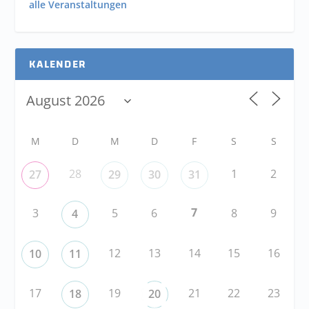
alle Veranstaltungen
KALENDER
M
D
M
D
F
S
S
28
1
2
27
29
30
31
7
3
5
6
8
9
4
12
13
14
15
16
10
11
17
19
21
22
23
18
20