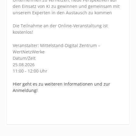
den Einsatz von KI zu gewinnen und gemeinsam mit
unserem Experten in den Austausch zu kommen
Die Teilnahme an der Online-Veranstaltung ist
kostenlos!
Veranstalter: Mittelstand-Digital Zentrum –
WertNetzWerke
Datum/Zeit
25.08.2026
11:00 - 12:00 Uhr
Hier geht es zu weiteren Informationen und zur
Anmeldung!