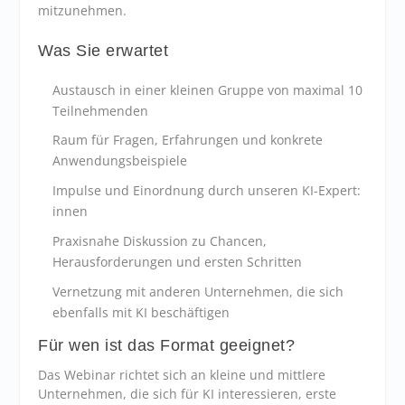
mitzunehmen.
Was Sie erwartet
Austausch in einer kleinen Gruppe von maximal 10
Teilnehmenden
Raum für Fragen, Erfahrungen und konkrete
Anwendungsbeispiele
Impulse und Einordnung durch unseren KI-Expert:
innen
Praxisnahe Diskussion zu Chancen,
Herausforderungen und ersten Schritten
Vernetzung mit anderen Unternehmen, die sich
ebenfalls mit KI beschäftigen
Für wen ist das Format geeignet?
Das Webinar richtet sich an kleine und mittlere
Unternehmen, die sich für KI interessieren, erste