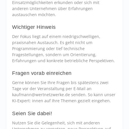
Einsatzmöglichkeiten erkunden oder sich mit
anderen Unternehmen über Erfahrungen
austauschen möchten.
Wichtiger Hinweis
Der Fokus liegt auf einem niedrigschwelligen,
praxisnahen Austausch. Es geht nicht um
Programmierung oder tief technische
Fragestellungen, sondern um Orientierung,
Erfahrungen und konkrete betriebliche Perspektiven.
Fragen vorab einreichen
Gerne können Sie Ihre Fragen bis spätestens zwei
Tage vor der Veranstaltung per E-Mail an
kaufmann@wertnetzwerke.de senden. So kann unser
KI-Expert: innen auf Ihre Themen gezielt eingehen.
Seien Sie dabei!
Nutzen Sie die Gelegenheit, sich mit anderen
Unternehmen zu vernetzen, neue Perspektiven auf