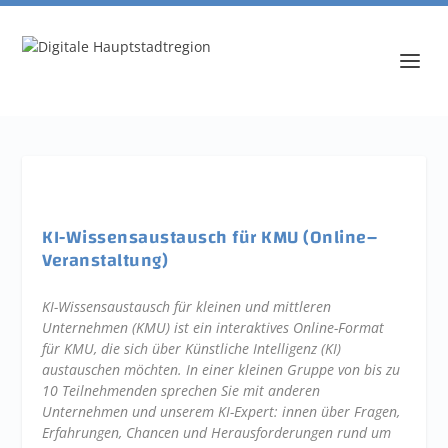
KI-Wissensaustausch für KMU (Online–
Veranstaltung)
KI-Wissensaustausch für kleinen und mittleren
Unternehmen (KMU) ist ein interaktives Online-Format
für KMU, die sich über Künstliche Intelligenz (KI)
austauschen möchten. In einer kleinen Gruppe von bis zu
10 Teilnehmenden sprechen Sie mit anderen
Unternehmen und unserem KI-Expert: innen über Fragen,
Erfahrungen, Chancen und Herausforderungen rund um