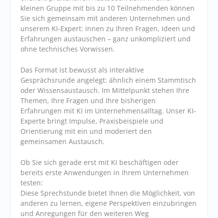
kleinen Gruppe mit bis zu 10 Teilnehmenden können
Sie sich gemeinsam mit anderen Unternehmen und
unserem KI-Expert: innen zu Ihren Fragen, Ideen und
Erfahrungen austauschen – ganz unkompliziert und
ohne technisches Vorwissen.
Das Format ist bewusst als interaktive
Gesprächsrunde angelegt: ähnlich einem Stammtisch
oder Wissensaustausch. Im Mittelpunkt stehen Ihre
Themen, Ihre Fragen und Ihre bisherigen
Erfahrungen mit KI im Unternehmensalltag. Unser KI-
Experte bringt Impulse, Praxisbeispiele und
Orientierung mit ein und moderiert den
gemeinsamen Austausch.
Ob Sie sich gerade erst mit KI beschäftigen oder
bereits erste Anwendungen in Ihrem Unternehmen
testen:
Diese Sprechstunde bietet Ihnen die Möglichkeit, von
anderen zu lernen, eigene Perspektiven einzubringen
und Anregungen für den weiteren Weg