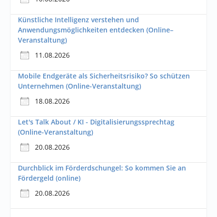
Künstliche Intelligenz verstehen und
Anwendungsmöglichkeiten entdecken (Online–
Veranstaltung)
11.08.2026
Mobile Endgeräte als Sicherheitsrisiko? So schützen
Unternehmen (Online-Veranstaltung)
18.08.2026
Let's Talk About / KI - Digitalisierungssprechtag
(Online-Veranstaltung)
20.08.2026
Durchblick im Förderdschungel: So kommen Sie an
Fördergeld (online)
20.08.2026