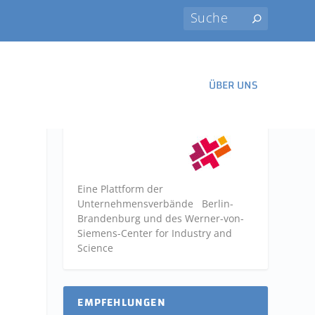
ÜBER UNS
Eine Plattform der
Unternehmensverbände
Berlin-
Brandenburg und des Werner-von-
Siemens-Center for Industry and
Science
EMPFEHLUNGEN