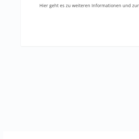
Hier geht es zu weiteren Informationen und z