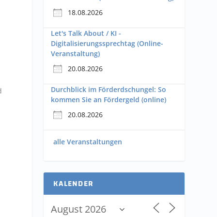
18.08.2026
Let's Talk About / KI -
Digitalisierungssprechtag (Online-
Veranstaltung)
20.08.2026
Durchblick im Förderdschungel: So
d
kommen Sie an Fördergeld (online)
20.08.2026
alle Veranstaltungen
KALENDER