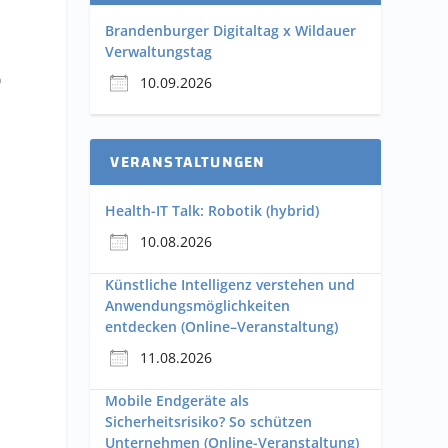
Brandenburger Digitaltag x Wildauer
Verwaltungstag
b
10.09.2026
VERANSTALTUNGEN
Health-IT Talk: Robotik (hybrid)
10.08.2026
Künstliche Intelligenz verstehen und
Anwendungsmöglichkeiten
entdecken (Online–Veranstaltung)
11.08.2026
Mobile Endgeräte als
Sicherheitsrisiko? So schützen
Unternehmen (Online-Veranstaltung)