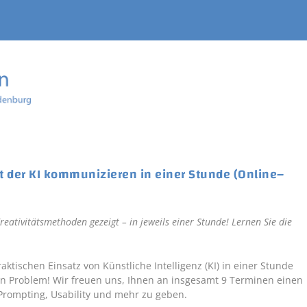
 der KI kommunizieren in einer Stunde (Online–
eativitätsmethoden gezeigt – in jeweils einer Stunde! Lernen Sie die
tischen Einsatz von Künstliche Intelligenz (KI) in einer Stunde
n Problem! Wir freuen uns, Ihnen an insgesamt 9 Terminen einen
, Prompting, Usability und mehr zu geben.