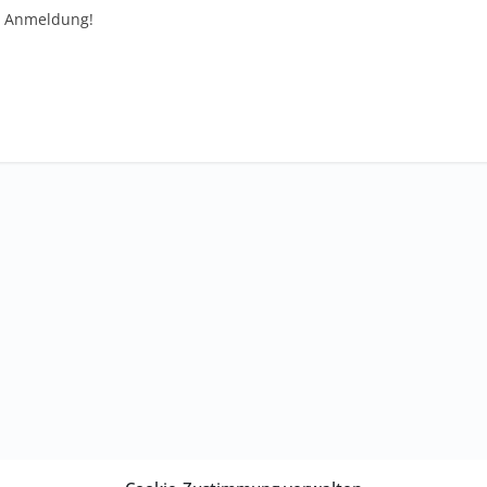
ur Anmeldung!