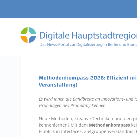
Methodenkompass 2026: Effizient mit
Veranstaltung)
Es wird Ihnen die Bandbreite an Innovations- und Kr
Grundlagen des Prompting kennen.
Neue Methoden, kreative Techniken und den prak
kennenlernen? Mit dem
Methodenkompass
kei
Einblick in Interfaces, Zielgruppenverständnis