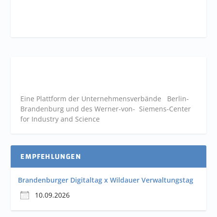
Eine Plattform der
Unternehmensverbände
Berlin-
Brandenburg und des Werner-von- Siemens-Center
for Industry and
Science
EMPFEHLUNGEN
Brandenburger Digitaltag x Wildauer Verwaltungstag
10.09.2026