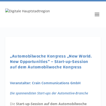
„Automobilwoche Kongress „New World.
New Opportunities“ – Start-up-Session
auf dem Automobilwoche Kongress
Veranstalter: Crain Communications GmbH
Die spannendsten Start-ups der Automotive-Branche
Die
Start-up-Session auf dem Automobilwoche