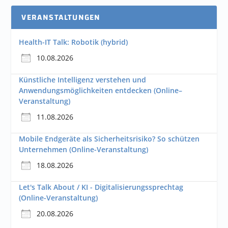
VERANSTALTUNGEN
Health-IT Talk: Robotik (hybrid)
10.08.2026
Künstliche Intelligenz verstehen und
Anwendungsmöglichkeiten entdecken (Online–
Veranstaltung)
11.08.2026
Mobile Endgeräte als Sicherheitsrisiko? So schützen
Unternehmen (Online-Veranstaltung)
18.08.2026
Let's Talk About / KI - Digitalisierungssprechtag
(Online-Veranstaltung)
20.08.2026