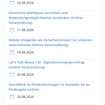
10.08.2026
Künstliche Intelligenz verstehen und
Anwendungsmöglichkeiten entdecken (Online–
Veranstaltung)
11.08.2026
Mobile Endgeräte als Sicherheitsrisiko? So schützen
Unternehmen (Online-Veranstaltung)
18.08.2026
Let's Talk About / KI - Digitalisierungssprechtag
(Online-Veranstaltung)
20.08.2026
Durchblick im Förderdschungel: So kommen Sie an
Fördergeld (online)
20.08.2026