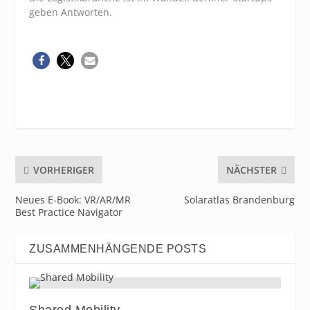
geben Antworten.
VORHERIGER
NÄCHSTER
Neues E-Book: VR/AR/MR
Solaratlas Brandenburg
Best Practice Navigator
ZUSAMMENHÄNGENDE POSTS