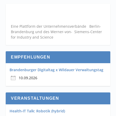
Eine Plattform der
Unternehmensverbände
Berlin-
Brandenburg und des Werner-von- Siemens-Center
for Industry and
Science
EMPFEHLUNGEN
Brandenburger Digitaltag x Wildauer Verwaltungstag
10.09.2026
VERANSTALTUNGEN
Health-IT Talk: Robotik (hybrid)