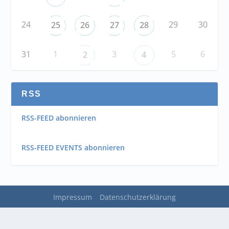
24
29
30
25
26
27
28
31
1
3
5
6
2
4
RSS
RSS-FEED abonnieren
RSS-FEED EVENTS abonnieren
Impressum
Datenschutzerklärung