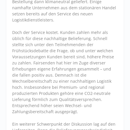
Bestellung dann klimaneutral geliefert. Einige
namhafte Unternehmen aus dem stationären Handel
setzen bereits auf den Service des neuen
Logistikdienstleisters.
Doch der Service kostet. Kunden zahlen mehr als
üblich für diese nachhaltige Belieferung. Schnell
stellte sich unter den Teilnehmenden der
Frühstücksdebatte die Frage, ob und unter welchen
Voraussetzungen Kunden bereit sind, höhere Preise
zu zahlen. Fairsenden hat hier im Zuge diverser
Erhebungen eigene Erfahrungen gesammelt – und
die fallen positiv aus. Demnach ist die
Wechselbereitschaft zu einer nachhaltigen Logistik
hoch. Insbesondere bei Premium- und regional
produzierten Produkten gehöre eine CO2-neutrale
Lieferung förmlich zum Qualitätsversprechen.
Entsprechend höher seien Wechsel- und
Zahlungsbereitschaft ausgeprägt.
Ein weiterer Schwerpunkt der Diskussion lag auf den