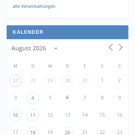
alle Veranstaltungen
KALENDER
M
D
M
D
F
S
S
28
1
2
27
29
30
31
6
3
5
7
8
9
4
12
13
14
15
16
10
11
17
19
21
22
23
18
20