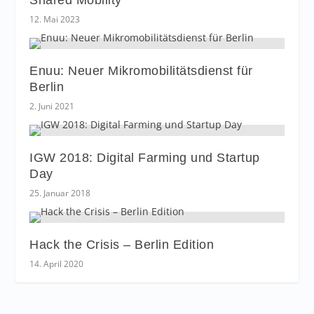
Shared Mobility
12. Mai 2023
Enuu: Neuer Mikromobilitätsdienst für
Berlin
2. Juni 2021
IGW 2018: Digital Farming und Startup
Day
25. Januar 2018
Hack the Crisis – Berlin Edition
14. April 2020