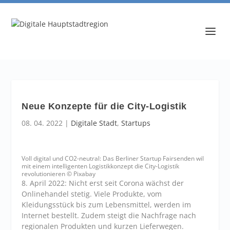
Neue Konzepte für die City-Logistik
08. 04. 2022
|
Digitale Stadt
,
Startups
Voll digital und CO2-neutral: Das Berliner Startup Fairsenden wil
mit einem intelligenten Logistikkonzept die City-Logistik
revolutionieren © Pixabay
8. April 2022: Nicht erst seit Corona wächst der
Onlinehandel stetig. Viele Produkte, vom
Kleidungsstück bis zum Lebensmittel, werden im
Internet bestellt. Zudem steigt die Nachfrage nach
regionalen Produkten und kurzen Lieferwegen.