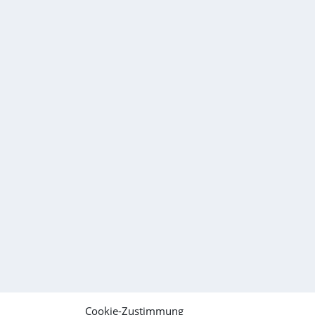
Cookie-Zustimmung