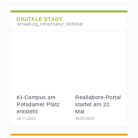
DIGITALE STADT
Verwaltung, Infrastruktur, Mobilität
KI-Campus am
Reallabore-Portal
Potsdamer Platz
startet am 22.
entsteht
Mai
26.11.2025
30.05.2025