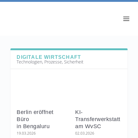
DIGITALE WIRTSCHAFT
Technologien, Prozesse, Sicherheit
Berlin eröffnet
KI-
Büro
Transferwerkstatt
in Bengaluru
am WvSC
19.03.2026
02.03.2026