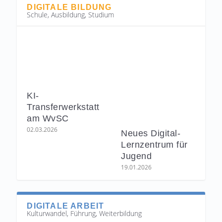
DIGITALE BILDUNG
Schule, Ausbildung, Studium
KI-
Transferwerkstatt
am WvSC
02.03.2026
Neues Digital-
Lernzentrum für
Jugend
19.01.2026
DIGITALE ARBEIT
Kulturwandel, Führung, Weiterbildung