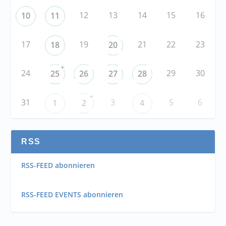
12
13
14
15
16
10
11
17
19
21
22
23
18
20
+
24
29
30
25
26
27
28
+
31
3
5
6
1
2
4
RSS
RSS-FEED abonnieren
RSS-FEED EVENTS abonnieren