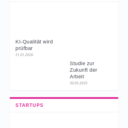
KI-Qualität wird
prüfbar
21.01.2026
Studie zur
Zukunft der
Arbeit
30.05.2025
STARTUPS