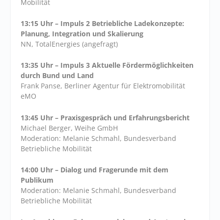
Mobilität
13:15 Uhr – Impuls 2 Betriebliche Ladekonzepte:
Planung, Integration und Skalierung
NN, TotalEnergies (angefragt)
13:35 Uhr – Impuls 3 Aktuelle Fördermöglichkeiten
durch Bund und Land
Frank Panse, Berliner Agentur für Elektromobilität
eMO
13:45 Uhr – Praxisgespräch und Erfahrungsbericht
Michael Berger, Weihe GmbH
Moderation: Melanie Schmahl, Bundesverband
Betriebliche Mobilität
14:00 Uhr – Dialog und Fragerunde mit dem
Publikum
Moderation: Melanie Schmahl, Bundesverband
Betriebliche Mobilität