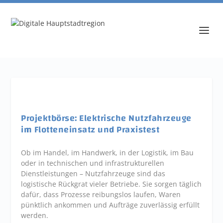
Projektbörse: Elektrische Nutzfahrzeuge
im Flotteneinsatz und Praxistest
Ob im Handel, im Handwerk, in der Logistik, im Bau
oder in technischen und infrastrukturellen
Dienstleistungen – Nutzfahrzeuge sind das
logistische Rückgrat vieler Betriebe. Sie sorgen täglich
dafür, dass Prozesse reibungslos laufen, Waren
pünktlich ankommen und Aufträge zuverlässig erfüllt
werden.­­