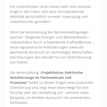
Für Unternehmen rückt immer mehr eine zentrale
Frage in den Fokus: Wie lässt sich betriebliche
Mobilität wirtschaftlich sinnvoll, zuverlässig und
zukunftssicher gestalten?
Denn die Veränderung der Rahmenbedingungen
spürbar: Steigende Energie- und Betriebskosten –
insbesondere durch schwankende Kraftstoffpreise –,
neue regulatorische Anforderungen sowie der
wachsende Anspruch an nachhaltiges Wirtschaften
beschleunigen den Wandel hin zur Elektrifizierung
von Flotten.
Die Veranstaltung
„Projektbörse: Elektrische
Nutzfahrzeuge im Flotteneinsatz und
Praxistest“
bietet zu diesen Fragen eine praxisnahe
Orientierung und zeigt Ihnen klare Wege für den
Einstieg oder die Umstellung auf – anhand realer
Beispiele, im direkten Austausch mit anwesenden
Fachleuten.