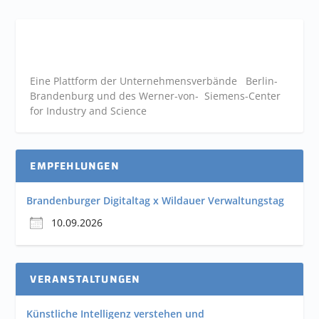
Eine Plattform der
Unternehmensverbände
Berlin-
Brandenburg und des Werner-von- Siemens-Center
for Industry and
Science
EMPFEHLUNGEN
Brandenburger Digitaltag x Wildauer Verwaltungstag
10.09.2026
VERANSTALTUNGEN
Künstliche Intelligenz verstehen und