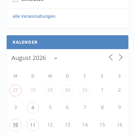
alle Veranstaltungen
KALENDER
M
D
M
D
F
S
S
28
1
2
27
29
30
31
3
5
6
7
8
9
4
10
12
13
14
15
16
11