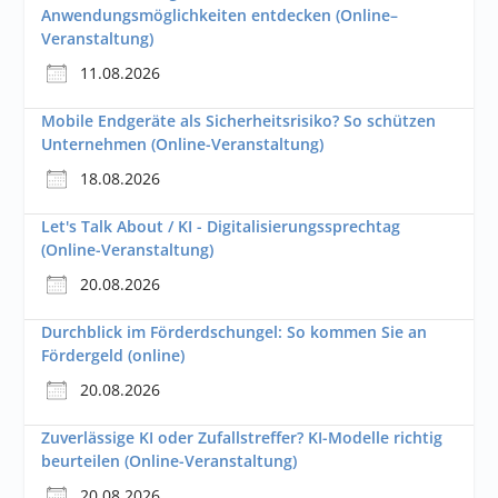
Anwendungsmöglichkeiten entdecken (Online–
Veranstaltung)
11.08.2026
Mobile Endgeräte als Sicherheitsrisiko? So schützen
Unternehmen (Online-Veranstaltung)
18.08.2026
Let's Talk About / KI - Digitalisierungssprechtag
(Online-Veranstaltung)
20.08.2026
Durchblick im Förderdschungel: So kommen Sie an
Fördergeld (online)
20.08.2026
Zuverlässige KI oder Zufallstreffer? KI-Modelle richtig
beurteilen (Online-Veranstaltung)
20.08.2026