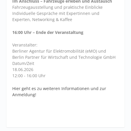
Im Anschluss – Fahrzeuge erleben und Austausch
Fahrzeugausstellung und praktische Einblicke
Individuelle Gespräche mit Expertinnen und
Experten, Networking & Kaffee
16:00 Uhr – Ende der Veranstaltung
Veranstalter:
Berliner Agentur für Elektromobilität (eMO) und
Berlin Partner für Wirtschaft und Technologie GmbH
Datum/Zeit
18.06.2026
12:00 - 16:00 Uhr
Hier geht es zu weiteren Informationen und zur
Anmeldung!