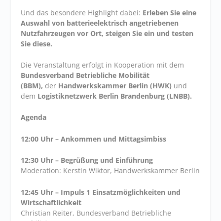
Und das besondere Highlight dabei:
Erleben Sie eine
Auswahl von batterieelektrisch angetriebenen
Nutzfahrzeugen vor Ort, steigen Sie ein und testen
Sie diese.
Die Veranstaltung erfolgt in Kooperation mit dem
Bundesverband Betriebliche Mobilität
(BBM),
der
Handwerkskammer Berlin (HWK)
und
dem
Logistiknetzwerk Berlin Brandenburg (LNBB).
Agenda
12:00 Uhr – Ankommen und Mittagsimbiss
12:30 Uhr – Begrüßung und Einführung
Moderation: Kerstin Wiktor, Handwerkskammer Berlin
12:45 Uhr – Impuls 1 Einsatzmöglichkeiten und
Wirtschaftlichkeit
Christian Reiter, Bundesverband Betriebliche