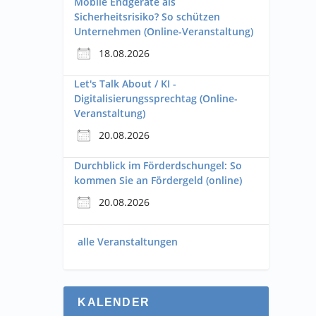
Mobile Endgeräte als
Sicherheitsrisiko? So schützen
Unternehmen (Online-Veranstaltung)
18.08.2026
Let's Talk About / KI -
Digitalisierungssprechtag (Online-
Veranstaltung)
20.08.2026
Durchblick im Förderdschungel: So
kommen Sie an Fördergeld (online)
20.08.2026
alle Veranstaltungen
KALENDER