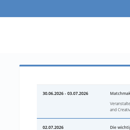
30.06.2026 - 03.07.2026
Matchmak
Veranstalte
and Creati
02.07.2026
Die wicht