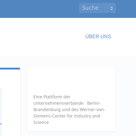
ÜBER UNS
Eine Plattform der
Unternehmensverbände
Berlin-
Brandenburg und des Werner-von-
Siemens-Center for Industry and
Science