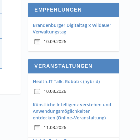
EMPFEHLUNGEN
Brandenburger Digitaltag x Wildauer
Verwaltungstag
10.09.2026
VERANSTALTUNGEN
Health-IT Talk: Robotik (hybrid)
10.08.2026
Künstliche Intelligenz verstehen und
Anwendungsmöglichkeiten
entdecken (Online–Veranstaltung)
11.08.2026