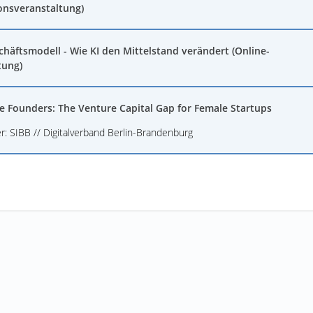
onsveranstaltung)
chäftsmodell - Wie KI den Mittelstand verändert (Online-
tung)
e Founders: The Venture Capital Gap for Female Startups
r: SIBB // Digitalverband Berlin-Brandenburg