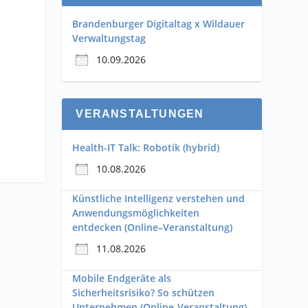
Brandenburger Digitaltag x Wildauer
Verwaltungstag
10.09.2026
VERANSTALTUNGEN
Health-IT Talk: Robotik (hybrid)
10.08.2026
Künstliche Intelligenz verstehen und
Anwendungsmöglichkeiten
entdecken (Online–Veranstaltung)
11.08.2026
Mobile Endgeräte als
Sicherheitsrisiko? So schützen
Unternehmen (Online-Veranstaltung)