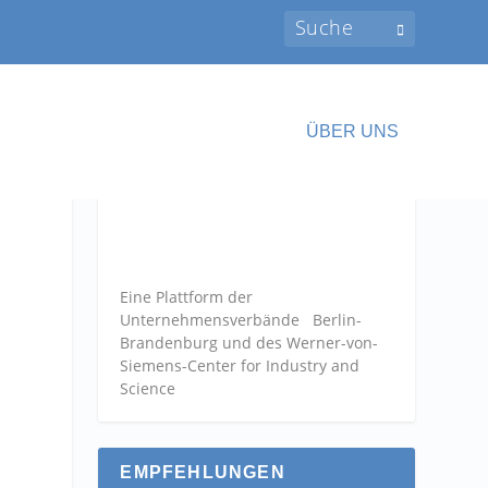
ÜBER UNS
Eine Plattform der
Unternehmensverbände
Berlin-
Brandenburg und des Werner-von-
Siemens-Center for Industry and
Science
EMPFEHLUNGEN