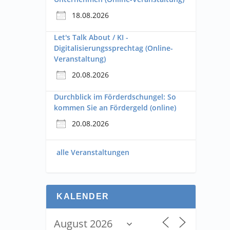
18.08.2026
Let's Talk About / KI -
Digitalisierungssprechtag (Online-
Veranstaltung)
20.08.2026
Durchblick im Förderdschungel: So
kommen Sie an Fördergeld (online)
20.08.2026
alle Veranstaltungen
KALENDER