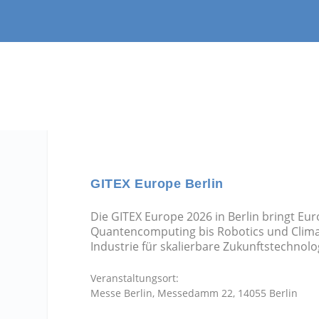
GITEX Europe Berlin
Die GITEX Europe 2026 in Berlin bringt 
Quantencomputing bis Robotics und Climat
Industrie für skalierbare Zukunftstechnolo
Veranstaltungsort:
Messe Berlin, Messedamm 22, 14055 Berlin