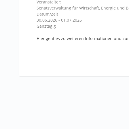
Veranstalter:
Senatsverwaltung für Wirtschaft, Energie und B
Datum/Zeit
30.06.2026 - 01.07.2026
Ganztägig
Hier geht es zu weiteren Informationen und z