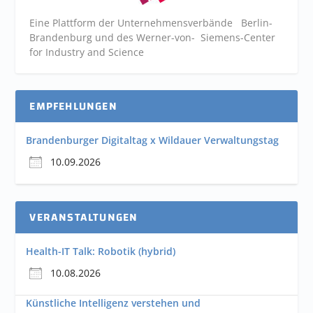
Eine Plattform der
Unternehmensverbände
Berlin-
Brandenburg und des Werner-von- Siemens-Center
for Industry and
Science
EMPFEHLUNGEN
Brandenburger Digitaltag x Wildauer Verwaltungstag
10.09.2026
VERANSTALTUNGEN
Health-IT Talk: Robotik (hybrid)
10.08.2026
Künstliche Intelligenz verstehen und