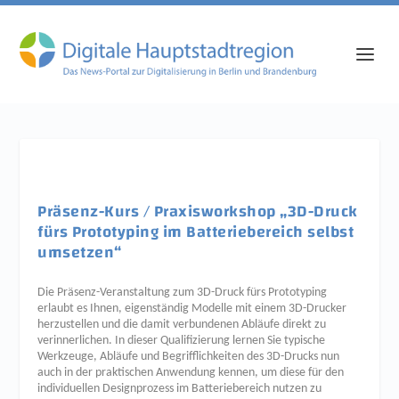
Präsenz-Kurs / Praxisworkshop „3D-Druck
fürs Prototyping im Batteriebereich selbst
umsetzen“
Die Präsenz-Veranstaltung zum 3D-Druck fürs Prototyping
erlaubt es Ihnen, eigenständig Modelle mit einem 3D-Drucker
herzustellen und die damit verbundenen Abläufe direkt zu
verinnerlichen. In dieser Qualifizierung lernen Sie typische
Werkzeuge, Abläufe und Begrifflichkeiten des 3D-Drucks nun
auch in der praktischen Anwendung kennen, um diese für den
individuellen Designprozess im Batteriebereich nutzen zu