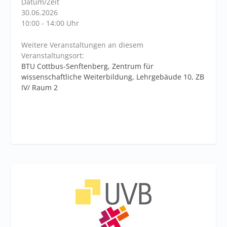
Datum/Zeit
30.06.2026
10:00 - 14:00 Uhr
Weitere Veranstaltungen an diesem
Veranstaltungsort:
BTU Cottbus-Senftenberg, Zentrum für
wissenschaftliche Weiterbildung, Lehrgebäude 10, ZB
IV/ Raum 2