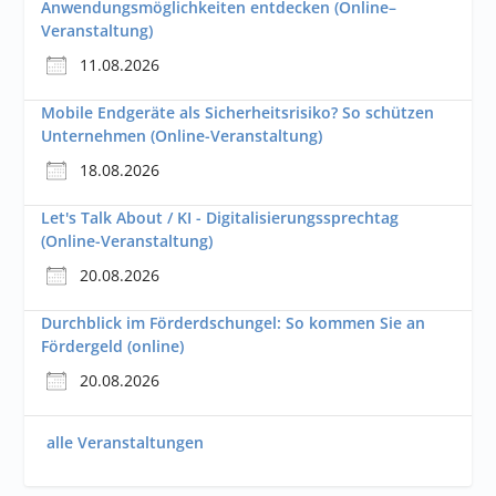
Anwendungsmöglichkeiten entdecken (Online–
Veranstaltung)
11.08.2026
Mobile Endgeräte als Sicherheitsrisiko? So schützen
Unternehmen (Online-Veranstaltung)
18.08.2026
Let's Talk About / KI - Digitalisierungssprechtag
(Online-Veranstaltung)
20.08.2026
Durchblick im Förderdschungel: So kommen Sie an
Fördergeld (online)
20.08.2026
alle Veranstaltungen