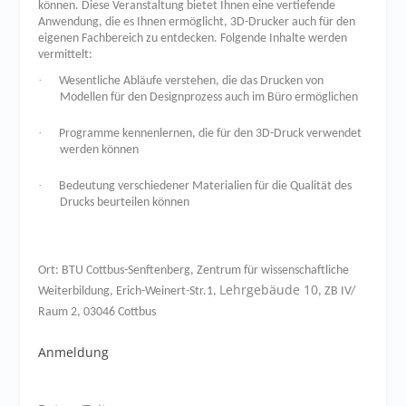
können. Diese Veranstaltung bietet Ihnen eine vertiefende
Anwendung, die es Ihnen ermöglicht, 3D-Drucker auch für den
eigenen Fachbereich zu entdecken. Folgende Inhalte werden
vermittelt:
·
Wesentliche Abläufe verstehen, die das Drucken von
Modellen für den Designprozess auch im Büro ermöglichen
·
Programme kennenlernen, die für den 3D-Druck verwendet
werden können
·
Bedeutung verschiedener Materialien für die Qualität des
Drucks beurteilen können
Ort: BTU Cottbus-Senftenberg, Zentrum für wissenschaftliche
Lehrgebäude 10
Weiterbildung,
Erich-Weinert-Str.1,
, ZB IV/
Raum 2, 03046 Cottbus
Anmeldung