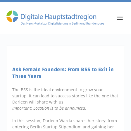
Ask Female Founders: From BSS to Exit in
Three Years
The BSS is the ideal environment to grow your
startup. It can lead to success stories like the one that
Darleen will share with us.
Important: Location is to be announced.
In this session, Darleen Warda shares her story: from
entering Berlin Startup Stipendium and gaining her