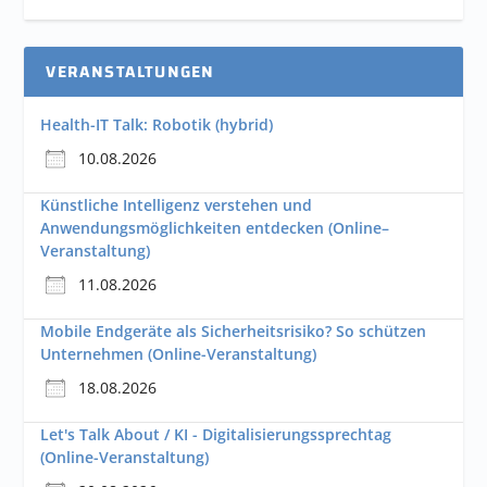
VERANSTALTUNGEN
Health-IT Talk: Robotik (hybrid)
10.08.2026
Künstliche Intelligenz verstehen und
Anwendungsmöglichkeiten entdecken (Online–
Veranstaltung)
11.08.2026
Mobile Endgeräte als Sicherheitsrisiko? So schützen
Unternehmen (Online-Veranstaltung)
18.08.2026
Let's Talk About / KI - Digitalisierungssprechtag
(Online-Veranstaltung)