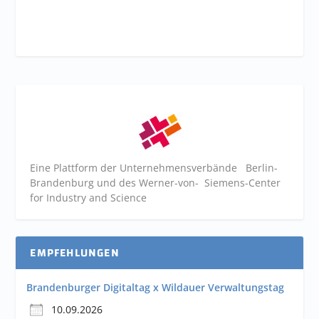
Eine Plattform der
Unternehmensverbände
Berlin-
Brandenburg und des Werner-von- Siemens-Center
for Industry and
Science
EMPFEHLUNGEN
Brandenburger Digitaltag x Wildauer Verwaltungstag
10.09.2026