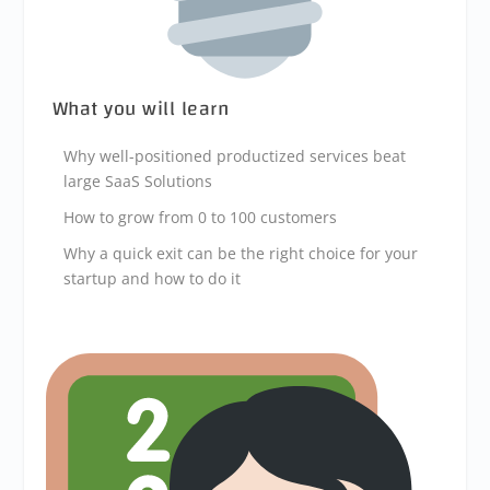
What you will learn
Why well-positioned productized services beat
large SaaS Solutions
How to grow from 0 to 100 customers
Why a quick exit can be the right choice for your
startup and how to do it