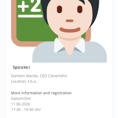
Speaker
Darleen Warda, CEO Cleverlohn
Location: t.b.a.
More information and registration
Datum/Zeit
11.06.2026
17:30 - 19:30 Uhr