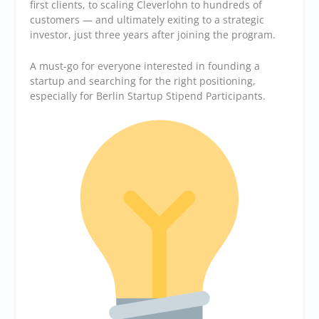
first clients, to scaling Cleverlohn to hundreds of
customers — and ultimately exiting to a strategic
investor, just three years after joining the program.
A must-go for everyone interested in founding a
startup and searching for the right positioning,
especially for Berlin Startup Stipend Participants.